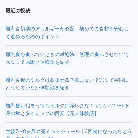
最近の投稿
離乳食初期のアレルギーが心配…初めての食材を安心し
て進めるためのポイント
離乳食を食べないときの対処法｜無理に食べさせないで
大丈夫？原因と体験談を紹介
離乳食後のミルクは飲ませる？飲まない？完ミで実際に
どうしていたか体験談を紹介
離乳食が始まってもミルクは減らさなくていい？5〜6ヶ
月の量とタイミングの目安【完ミ体験談】
生後7〜8ヶ月の完ミスケジュール｜2回食になったらどう