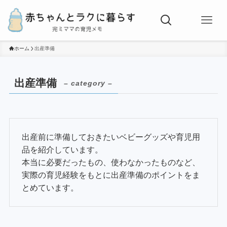
ホーム
出産準備
出産準備
– category –
出産前に準備しておきたいベビーグッズや育児用
品を紹介しています。
本当に必要だったもの、使わなかったものなど、
実際の育児経験をもとに出産準備のポイントをま
とめています。