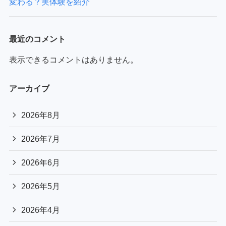
変わる？実体験を紹介
最近のコメント
表示できるコメントはありません。
アーカイブ
2026年8月
2026年7月
2026年6月
2026年5月
2026年4月