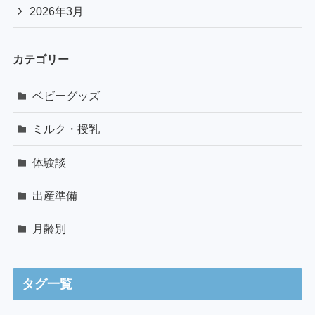
2026年3月
カテゴリー
ベビーグッズ
ミルク・授乳
体験談
出産準備
月齢別
タグ一覧