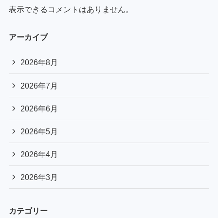
表示できるコメントはありません。
アーカイブ
2026年8月
2026年7月
2026年6月
2026年5月
2026年4月
2026年3月
カテゴリー