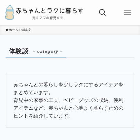
ホーム
体験談
体験談
– category –
赤ちゃんとの暮らしを少しラクにするアイデアを
まとめています。
育児中の家事の工夫、ベビーグッズの収納、便利
アイテムなど、赤ちゃんと心地よく暮らすための
ヒントを紹介しています。