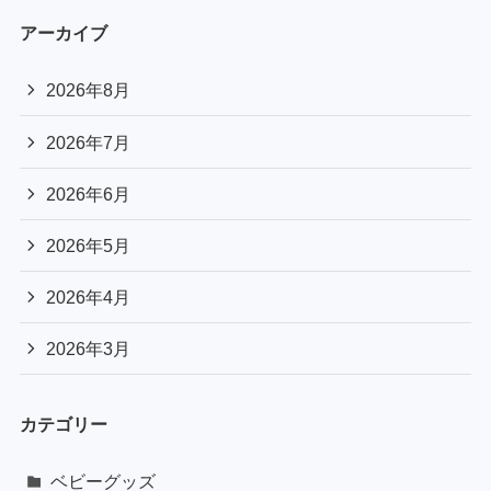
アーカイブ
2026年8月
2026年7月
2026年6月
2026年5月
2026年4月
2026年3月
カテゴリー
ベビーグッズ