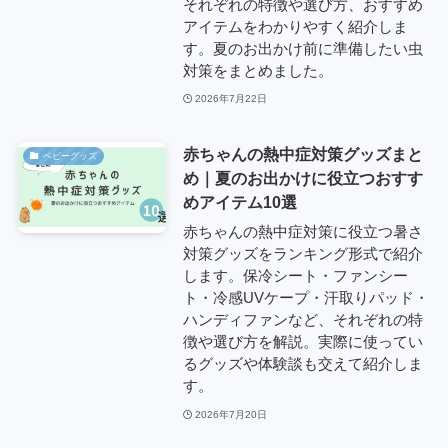
それぞれの特徴や選び方、おすすめ
アイテムをわかりやすく紹介しま
す。夏のお出かけ前に準備したい虫
対策をまとめました。
2026年7月22日
赤ちゃんの熱中症対策グッズまと
ベビーグッズ
め｜夏のお出かけに役立つおすす
めアイテム10選
赤ちゃんの熱中症対策に役立つ暑さ
対策グッズをランキング形式で紹介
します。保冷シート・ファンシー
ト・冷感UVケープ・汗取りパッド・
ハンディファンなど、それぞれの特
徴や選び方を解説。実際に使ってい
るグッズや体験談も交えて紹介しま
す。
2026年7月20日