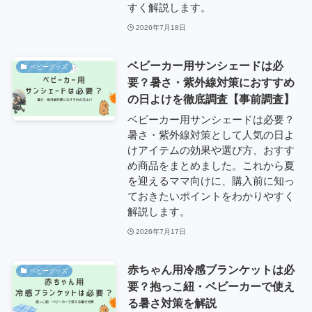
すく解説します。
2026年7月18日
ベビーカー用サンシェードは必
ベビーグッズ
要？暑さ・紫外線対策におすすめ
の日よけを徹底調査【事前調査】
ベビーカー用サンシェードは必要？
暑さ・紫外線対策として人気の日よ
けアイテムの効果や選び方、おすす
め商品をまとめました。これから夏
を迎えるママ向けに、購入前に知っ
ておきたいポイントをわかりやすく
解説します。
2026年7月17日
赤ちゃん用冷感ブランケットは必
ベビーグッズ
要？抱っこ紐・ベビーカーで使え
る暑さ対策を解説