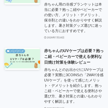
赤ちゃん用の冷感ブランケットは本
当に必要？抱っこ紐やベビーカーで
の使い方、メリット・デメリット、
保冷剤との違いをわかりやすく解説
します。暑さ対策グッズ選びに迷っ
ている方におすすめです。
2026年7月16日
赤ちゃんのUVケープは必要？抱っ
ベビーグッズ
こ紐・ベビーカーで使える便利な
日焼け対策を体験レビュー
赤ちゃんとのお出かけにUVケープは
必要？実際に3COINSの「2WAY冷感
UVケープ」を使って感じたメリッ
ト・デメリットを紹介します。抱っ
こ紐・ベビーカーで使える便利さや
選び方、暑さ対策との違いもわかり
やすく解説します。