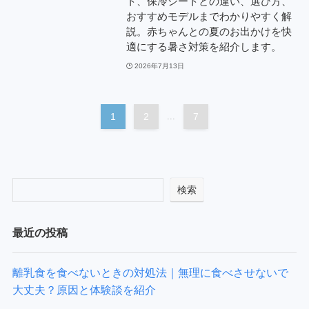
ト、保冷シートとの違い、選び方、
おすすめモデルまでわかりやすく解
説。赤ちゃんとの夏のお出かけを快
適にする暑さ対策を紹介します。
2026年7月13日
1
2
...
7
検索
最近の投稿
離乳食を食べないときの対処法｜無理に食べさせないで
大丈夫？原因と体験談を紹介