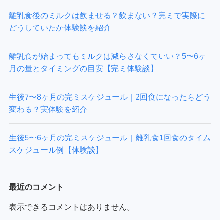
離乳食後のミルクは飲ませる？飲まない？完ミで実際に
どうしていたか体験談を紹介
離乳食が始まってもミルクは減らさなくていい？5〜6ヶ
月の量とタイミングの目安【完ミ体験談】
生後7〜8ヶ月の完ミスケジュール｜2回食になったらどう
変わる？実体験を紹介
生後5〜6ヶ月の完ミスケジュール｜離乳食1回食のタイム
スケジュール例【体験談】
最近のコメント
表示できるコメントはありません。