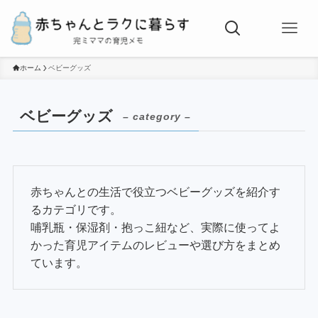
ホーム
ベビーグッズ
ベビーグッズ
– category –
赤ちゃんとの生活で役立つベビーグッズを紹介す
るカテゴリです。
哺乳瓶・保湿剤・抱っこ紐など、実際に使ってよ
かった育児アイテムのレビューや選び方をまとめ
ています。