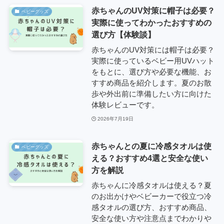
赤ちゃんのUV対策に帽子は必要？
ベビーグッズ
実際に使ってわかったおすすめの
選び方【体験談】
赤ちゃんのUV対策には帽子は必要？
実際に使っているベビー用UVハット
をもとに、選び方や必要な機能、お
すすめ商品を紹介します。夏のお散
歩や外出前に準備したい方に向けた
体験レビューです。
2026年7月19日
赤ちゃんとの夏に冷感タオルは使
ベビーグッズ
える？おすすめ4選と安全な使い
方を解説
赤ちゃんに冷感タオルは使える？夏
のお出かけやベビーカーで役立つ冷
感タオルの選び方、おすすめ商品、
安全な使い方や注意点までわかりや