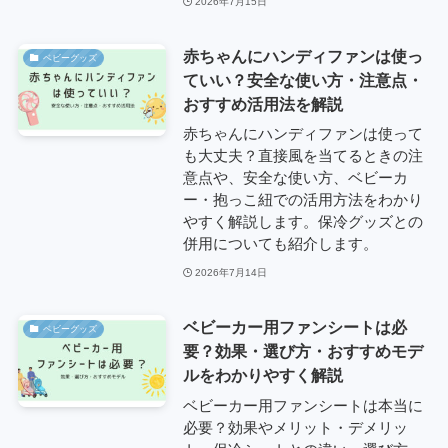
2026年7月15日
赤ちゃんにハンディファンは使っ
ベビーグッズ
ていい？安全な使い方・注意点・
おすすめ活用法を解説
赤ちゃんにハンディファンは使って
も大丈夫？直接風を当てるときの注
意点や、安全な使い方、ベビーカ
ー・抱っこ紐での活用方法をわかり
やすく解説します。保冷グッズとの
併用についても紹介します。
2026年7月14日
ベビーカー用ファンシートは必
ベビーグッズ
要？効果・選び方・おすすめモデ
ルをわかりやすく解説
ベビーカー用ファンシートは本当に
必要？効果やメリット・デメリッ