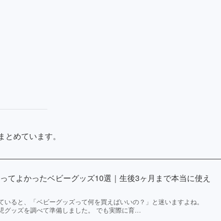
まとめています。
ってよかったベビーグッズ10選｜生後3ヶ月まで本当に使え
ていると、「ベビーグッズって何を買えばいいの？」と迷いますよね。
児グッズを調べて準備しました。 でも実際に育…