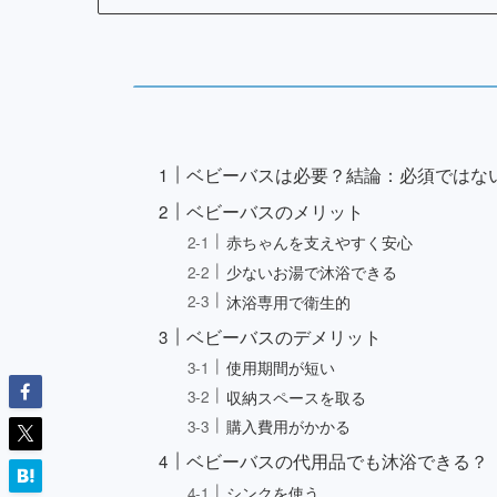
ベビーバスは必要？結論：必須ではな
ベビーバスのメリット
赤ちゃんを支えやすく安心
少ないお湯で沐浴できる
沐浴専用で衛生的
ベビーバスのデメリット
使用期間が短い
収納スペースを取る
購入費用がかかる
ベビーバスの代用品でも沐浴できる？
シンクを使う