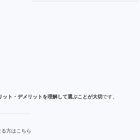
リット・デメリットを理解して選ぶことが大切
です。
なる方はこちら