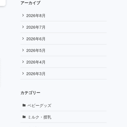
アーカイブ
2026年8月
2026年7月
2026年6月
2026年5月
2026年4月
2026年3月
カテゴリー
ベビーグッズ
ミルク・授乳