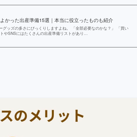
よかった出産準備15選｜本当に役立ったものも紹介
ーグッズの多さにびっくりしますよね。 「全部必要なのかな？」 「買い
ットやSNSにはたくさんの出産準備リストがあり…