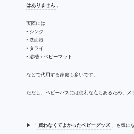
はありません
。
実際には
• シンク
• 洗面器
• タライ
• 浴槽＋ベビーマット
などで代用する家庭も多いです。
ただし、ベビーバスには便利な点もあるため、
メ
▶︎ 「
買わなくてよかったベビーグッズ
」も気に