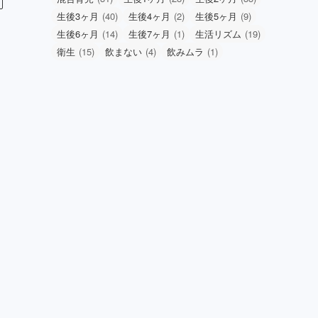
生後3ヶ月
(40)
生後4ヶ月
(2)
生後5ヶ月
(9)
生後6ヶ月
(14)
生後7ヶ月
(1)
生活リズム
(19)
衛生
(15)
飲まない
(4)
飲みムラ
(1)