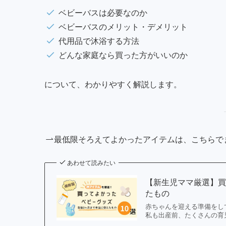
ベビーバスは必要なのか
ベビーバスのメリット・デメリット
代用品で沐浴する方法
どんな家庭なら買った方がいいのか
について、わかりやすく解説します。
最低限そろえてよかったアイテムは、こちらで
あわせて読みたい
【新生児ママ厳選】買
たもの
赤ちゃんを迎える準備をし
私も出産前、たくさんの育