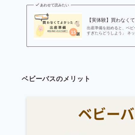
あわせて読みたい
【実体験】買わなくて
出産準備を始めると、ベビ
すぎたらどうしよう」 ネ
ベビーバスのメリット