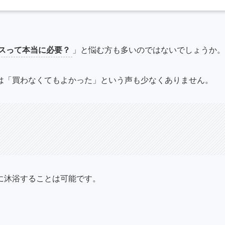
スって本当に必要？
」と悩む方も多いのではないでしょうか。
は「買わなくてもよかった」という声も少なくありません。
に沐浴することは可能
です。