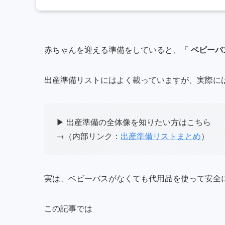
赤ちゃんを迎える準備をしていると、「
ベビーバ
出産準備リストにはよく載っていますが、実際に
▶︎ 出産準備の全体像を知りたい方はこちら
→（内部リンク：
出産準備リストまとめ
）
実は、ベビーバスがなくても
代用品を使って安全
この記事では