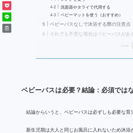
洗面器やタライで代用する
ベビーマットを使う（おすすめ）
ベビーバスなしで沐浴する際の注意点
それでも不安な場合はベビーバスがあ
ベビーバスは必要？結論：必須では
結論からいうと、
ベビーバスは必ずしも必要な育
新生児期は大人と同じお風呂に入れないため沐浴