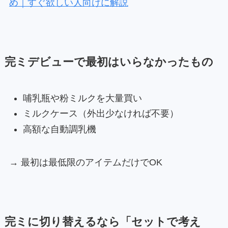
め｜すぐ欲しい人向けに解説
完ミデビューで最初はいらなかったもの
哺乳瓶や粉ミルクを大量買い
ミルクケース（外出少なければ不要）
高額な自動調乳機
→ 最初は最低限のアイテムだけでOK
完ミに切り替えるなら「セットで考え