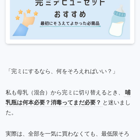
「完ミにするなら、何をそろえればいい？」
私も母乳（混合）から完ミに切り替えるとき、
哺
乳瓶は何本必要？消毒ってまだ必要？
と迷いまし
た。
実際は、全部を一気に買わなくても、最低限そろ