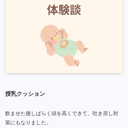
授乳クッション
飲ませた後しばらく頭を高くできて、吐き戻し対
策にもなりました。