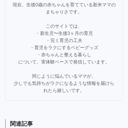
現在、生後0歳の赤ちゃんを育てている新米ママの
まちゃりさです。
このサイトでは、
・新生児〜生後3ヶ月の育児
・完ミ育児の工夫
・育児をラクにするベビーグッズ
・赤ちゃんと整える暮らし
について、実体験ベースで発信しています。
同じように悩んでいるママが、
少しでも気持ちがラクになるような情報を届けら
れたら嬉しいです。
関連記事