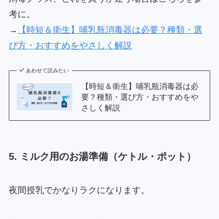
考に。
→
【時短＆衛生】哺乳瓶消毒器は必要？種類・選
び方・おすすめをやさしく解説
あわせて読みたい
【時短＆衛生】哺乳瓶消毒器は必
要？種類・選び方・おすすめをや
さしく解説
5. ミルク用のお湯準備（ケトル・ポット）
夜間授乳でかなりラクになります。