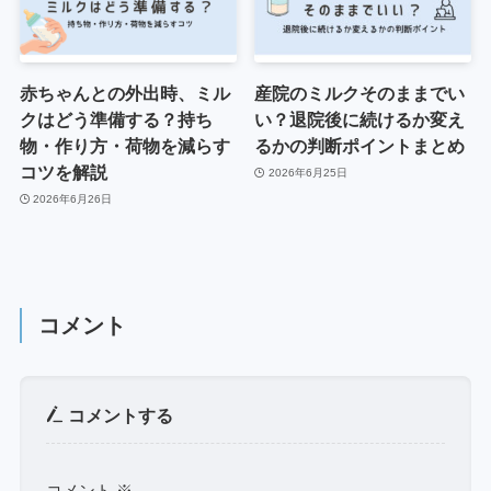
赤ちゃんとの外出時、ミル
産院のミルクそのままでい
クはどう準備する？持ち
い？退院後に続けるか変え
物・作り方・荷物を減らす
るかの判断ポイントまとめ
コツを解説
2026年6月25日
2026年6月26日
コメント
コメントする