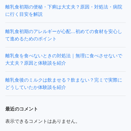
離乳食初期の便秘・下痢は大丈夫？原因・対処法・病院
に行く目安を解説
離乳食初期のアレルギーが心配…初めての食材を安心し
て進めるためのポイント
離乳食を食べないときの対処法｜無理に食べさせないで
大丈夫？原因と体験談を紹介
離乳食後のミルクは飲ませる？飲まない？完ミで実際に
どうしていたか体験談を紹介
最近のコメント
表示できるコメントはありません。