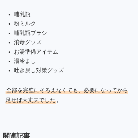
哺乳瓶
粉ミルク
哺乳瓶ブラシ
消毒グッズ
お湯準備アイテム
湯冷まし
吐き戻し対策グッズ
全部を完璧にそろえなくても、必要になってから
足せば大丈夫でした
。
関連記事