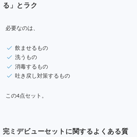
る」とラク
必要なのは、
飲ませるもの
洗うもの
消毒するもの
吐き戻し対策するもの
この4点セット。
完ミデビューセットに関するよくある質