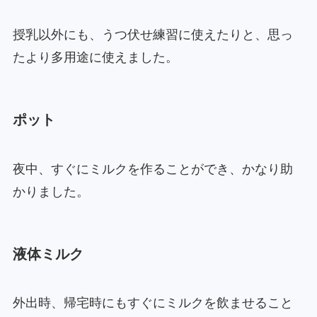
授乳以外にも、うつ伏せ練習に使えたりと、思っ
たより多用途に使えました。
ポット
夜中、すぐにミルクを作ることができ、かなり助
かりました。
液体ミルク
外出時、帰宅時にもすぐにミルクを飲ませること