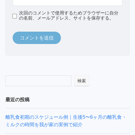
次回のコメントで使用するためブラウザーに自分
の名前、メールアドレス、サイトを保存する。
検索
最近の投稿
離乳食初期のスケジュール例｜生後5〜6ヶ月の離乳食・
ミルクの時間を我が家の実例で紹介