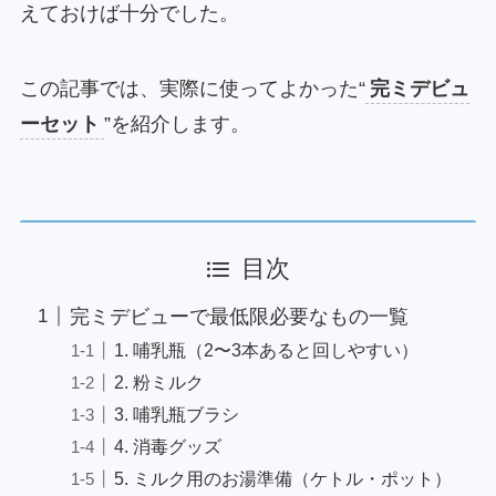
えておけば十分でした。
この記事では、実際に使ってよかった“
完ミデビュ
ーセット
”を紹介します。
目次
完ミデビューで最低限必要なもの一覧
1. 哺乳瓶（2〜3本あると回しやすい）
2. 粉ミルク
3. 哺乳瓶ブラシ
4. 消毒グッズ
5. ミルク用のお湯準備（ケトル・ポット）