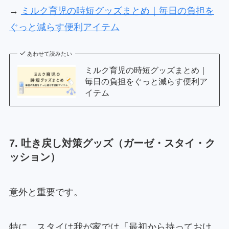
→
ミルク育児の時短グッズまとめ｜毎日の負担を
ぐっと減らす便利アイテム
あわせて読みたい
ミルク育児の時短グッズまとめ｜
毎日の負担をぐっと減らす便利ア
イテム
7. 吐き戻し対策グッズ（ガーゼ・スタイ・ク
ッション）
意外と重要です。
特に、スタイは我が家では「最初から持っておけ