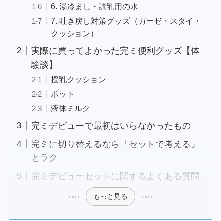
6. 湯冷まし・調乳用の水
7. 吐き戻し対策グッズ（ガーゼ・スタイ・
クッション）
実際に買ってよかった完ミ便利グッズ【体
験談】
授乳クッション
ポット
液体ミルク
完ミデビューで最初はいらなかったもの
完ミに切り替えるなら「セットで考える」
とラク
完ミデビューセットに関するよくある質問
もっと見る