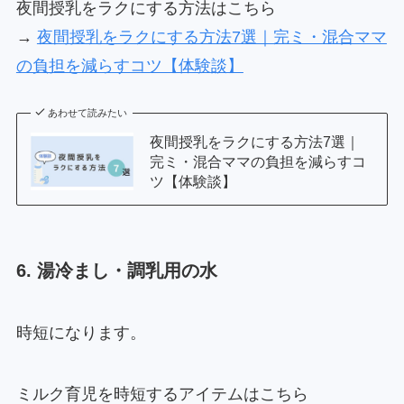
夜間授乳をラクにする方法はこちら
→
夜間授乳をラクにする方法7選｜完ミ・混合ママ
の負担を減らすコツ【体験談】
あわせて読みたい
夜間授乳をラクにする方法7選｜
完ミ・混合ママの負担を減らすコ
ツ【体験談】
6. 湯冷まし・調乳用の水
時短になります。
ミルク育児を時短するアイテムはこちら