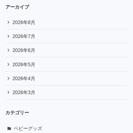
アーカイブ
2026年8月
2026年7月
2026年6月
2026年5月
2026年4月
2026年3月
カテゴリー
ベビーグッズ