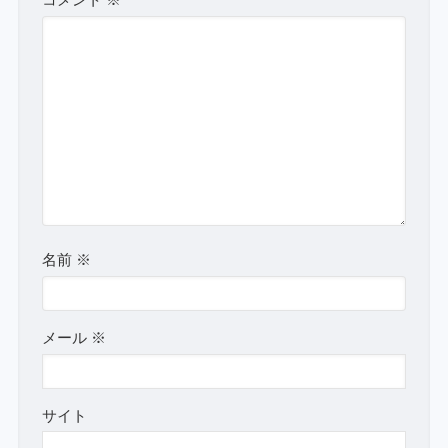
コメント
※
名前
※
メール
※
サイト