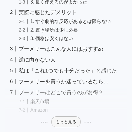
3. 長く使えるのがよかった
実際に感じたデメリット
1. すぐ劇的な反応があるとは限らない
2. 置き場所は少し必要
3. 価格は安くはない
プーメリーはこんな人にはおすすめ
逆に向かない人
私は「これ1つでも十分だった」と感じた
プーメリーを買うか迷っているなら…
プーメリーはどこで買うのがお得？
楽天市場
Amazon
もっと見る