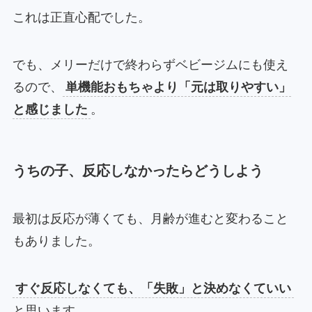
これは正直心配でした。
でも、メリーだけで終わらずベビージムにも使え
るので、
単機能おもちゃより「元は取りやすい」
と感じました
。
うちの子、反応しなかったらどうしよう
最初は反応が薄くても、月齢が進むと変わること
もありました。
すぐ反応しなくても、「失敗」と決めなくていい
と思います。