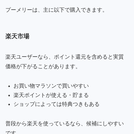
プーメリーは、主に以下で購入できます。
楽天市場
楽天ユーザーなら、ポイント還元を含めると実質
価格が下がることがあります。
お買い物マラソンで買いやすい
楽天ポイントが使える・貯まる
ショップによっては特典つきもある
普段から楽天を使っているなら、候補にしやすい
です。