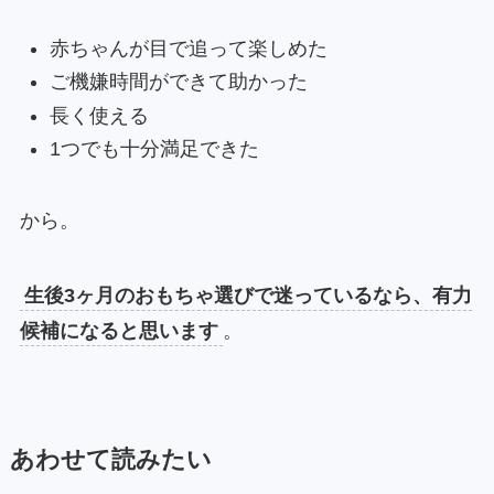
赤ちゃんが目で追って楽しめた
ご機嫌時間ができて助かった
長く使える
1つでも十分満足できた
から。
生後3ヶ月のおもちゃ選びで迷っているなら、有力
候補になると思います
。
あわせて読みたい