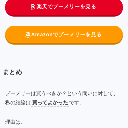
楽天でプーメリーを見る
Amazonでプーメリーを見る
まとめ
プーメリーは買うべきか？という問いに対して、
私の結論は
買ってよかった
です。
理由は、