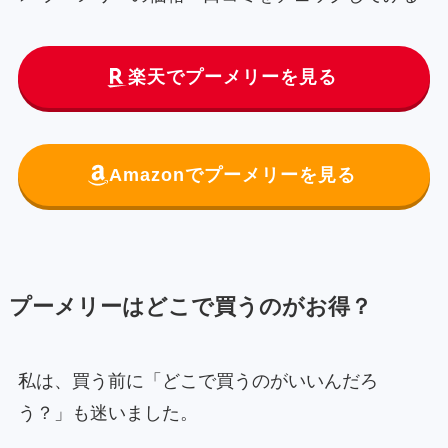
楽天でプーメリーを見る
Amazonでプーメリーを見る
プーメリーはどこで買うのがお得？
私は、買う前に「どこで買うのがいいんだろ
う？」も迷いました。