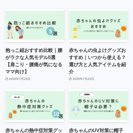
抱っこ紐おすすめ比較｜腰
赤ちゃんの虫よけグッズお
がラクな人気モデル5選
すすめ｜いつから使える？
【肩こり・腰痛が気になる
選び方と人気アイテムを紹
ママ向け】
介
2026年7月23日
2026年7月22日
赤ちゃんの熱中症対策グッ
赤ちゃんのUV対策に帽子