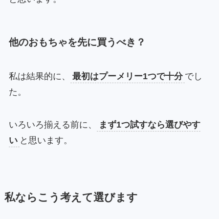
他のおもちゃを先に買うべき？
私は結果的に、
最初はプーメリー1つで十分
でし
た。
いろいろ揃える前に、
まず1つ試すなら選びやす
い
と思います。
私ならこう考えて選びます