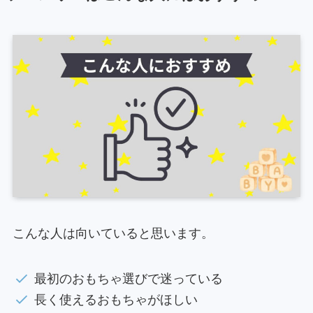
こんな人は向いていると思います。
最初のおもちゃ選びで迷っている
長く使えるおもちゃがほしい