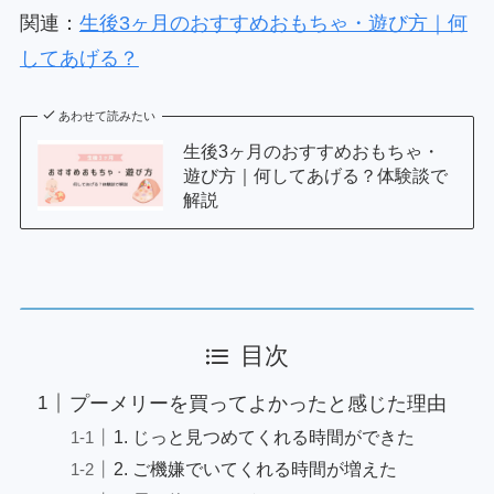
関連：
生後3ヶ月のおすすめおもちゃ・遊び方｜何
してあげる？
あわせて読みたい
生後3ヶ月のおすすめおもちゃ・
遊び方｜何してあげる？体験談で
解説
目次
プーメリーを買ってよかったと感じた理由
1. じっと見つめてくれる時間ができた
2. ご機嫌でいてくれる時間が増えた