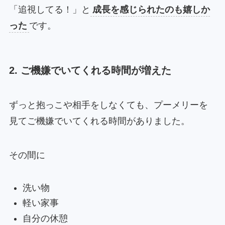
「追視してる！」と
成長を感じられたのも嬉しか
った
です。
2. ご機嫌でいてくれる時間が増えた
ずっと抱っこや相手をしなくても、プーメリーを
見てご機嫌でいてくれる時間がありました。
その間に
洗い物
軽い家事
自分の休憩