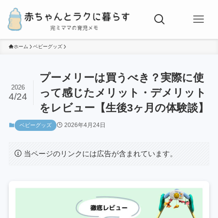
ホーム
ベビーグッズ
プーメリーは買うべき？実際に使
2026
って感じたメリット・デメリット
4/24
をレビュー【生後3ヶ月の体験談】
2026年4月24日
ベビーグッズ
当ページのリンクには広告が含まれています。