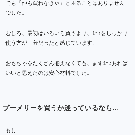
でも「他も買わなきゃ」と困ることはありません
でした。
むしろ、最初はいろいろ買うより、1つをしっかり
使う方が十分だったと感じています。
おもちゃをたくさん揃えなくても、まず1つあれば
いいと思えたのは安心材料でした。
プーメリーを買うか迷っているなら…
もし