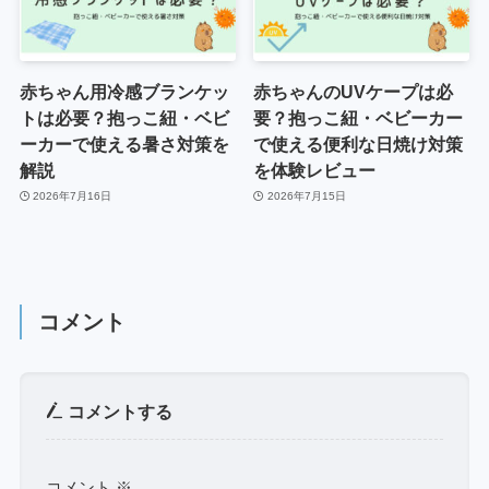
赤ちゃん用冷感ブランケッ
赤ちゃんのUVケープは必
トは必要？抱っこ紐・ベビ
要？抱っこ紐・ベビーカー
ーカーで使える暑さ対策を
で使える便利な日焼け対策
解説
を体験レビュー
2026年7月16日
2026年7月15日
コメント
コメントする
コメント
※