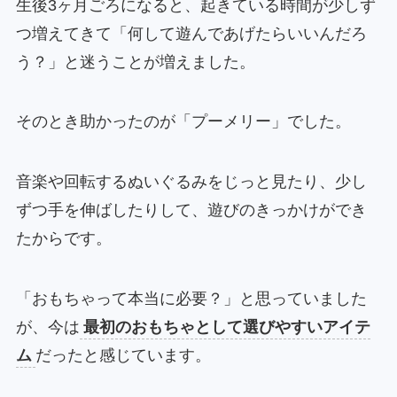
生後3ヶ月ごろになると、起きている時間が少しず
つ増えてきて「何して遊んであげたらいいんだろ
う？」と迷うことが増えました。
そのとき助かったのが「プーメリー」でした。
音楽や回転するぬいぐるみをじっと見たり、少し
ずつ手を伸ばしたりして、遊びのきっかけができ
たからです。
「おもちゃって本当に必要？」と思っていました
が、今は
最初のおもちゃとして選びやすいアイテ
ム
だったと感じています。