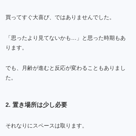
買ってすぐ大喜び、ではありませんでした。
「思ったより見てないかも…」と思った時期もあ
ります。
でも、月齢が進むと反応が変わることもありまし
た。
2. 置き場所は少し必要
それなりにスペースは取ります。