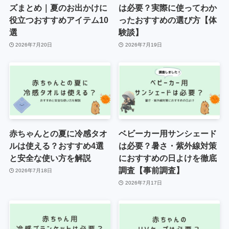
ズまとめ｜夏のお出かけに
は必要？実際に使ってわか
役立つおすすめアイテム10
ったおすすめの選び方【体
選
験談】
2026年7月20日
2026年7月19日
赤ちゃんとの夏に冷感タオ
ベビーカー用サンシェード
ルは使える？おすすめ4選
は必要？暑さ・紫外線対策
と安全な使い方を解説
におすすめの日よけを徹底
調査【事前調査】
2026年7月18日
2026年7月17日