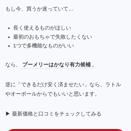
もし今、買うか迷っていて…
長く使えるものがほしい
最初のおもちゃで失敗したくない
1つで多機能なものがいい
なら、
プーメリーはかなり有力候補
。
逆に「できるだけ安く済ませたい」なら、ラトル
やオーボールからでもいいと思います。
▶ 最新価格と口コミをチェックしてみる