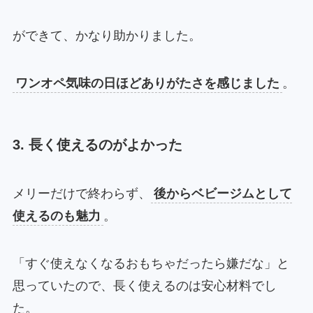
ができて、かなり助かりました。
ワンオペ気味の日ほどありがたさを感じました
。
3. 長く使えるのがよかった
メリーだけで終わらず、
後からベビージムとして
使えるのも魅力
。
「すぐ使えなくなるおもちゃだったら嫌だな」と
思っていたので、長く使えるのは安心材料でし
た。