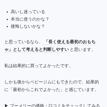
高いし迷っている
本当に使うのかな？
後悔しないかな？
と思っているなら、
「長く使える最初のおもち
ゃ」として考えると判断しやすい
と思います。
私は結果的に買ってよかったです。
しかも後からベビージムにもできたので、結果的
に「最初からこれでよかった」と感じています。
▶ プーメリーの価格・口コミをチェックしてみる