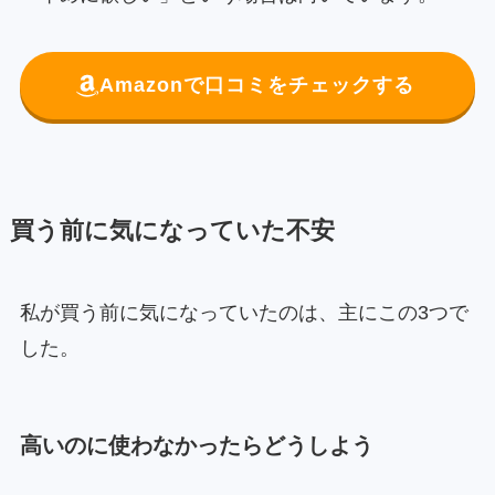
Amazonで口コミをチェックする
買う前に気になっていた不安
私が買う前に気になっていたのは、主にこの3つで
した。
高いのに使わなかったらどうしよう