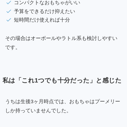
コンパクトなおもちゃがいい
予算をできるだけ抑えたい
短時間だけ使えれば十分
その場合はオーボールやラトル系も検討しやすい
です。
私は「これ1つでも十分だった」と感じた
うちは生後3ヶ月時点では、おもちゃはプーメリー
しか持っていませんでした。