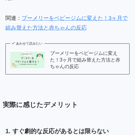
関連：
プーメリーをベビージムに変えた！3ヶ月で
組み替えた方法と赤ちゃんの反応
あわせて読みたい
プーメリーをベビージムに変え
た！3ヶ月で組み替えた方法と赤
ちゃんの反応
実際に感じたデメリット
1. すぐ劇的な反応があるとは限らない