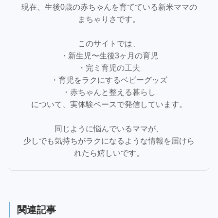
現在、生後0歳の赤ちゃんを育てている新米ママの
まちゃりさです。
このサイトでは、
・新生児〜生後3ヶ月の育児
・完ミ育児の工夫
・育児をラクにするベビーグッズ
・赤ちゃんと整える暮らし
について、実体験ベースで発信しています。
同じように悩んでいるママが、
少しでも気持ちがラクになるような情報を届けら
れたら嬉しいです。
関連記事