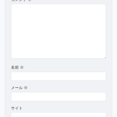
名前
※
メール
※
サイト