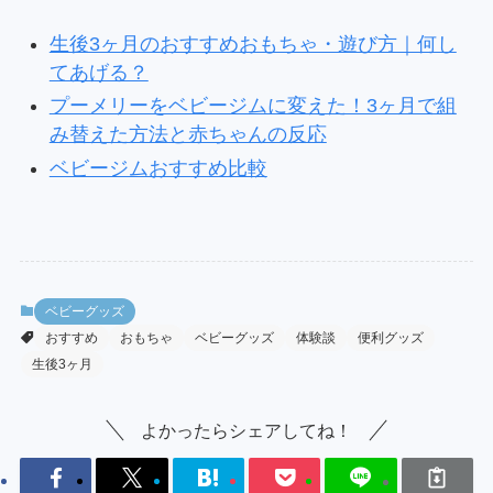
生後3ヶ月のおすすめおもちゃ・遊び方｜何し
てあげる？
プーメリーをベビージムに変えた！3ヶ月で組
み替えた方法と赤ちゃんの反応
ベビージムおすすめ比較
ベビーグッズ
おすすめ
おもちゃ
ベビーグッズ
体験談
便利グッズ
生後3ヶ月
よかったらシェアしてね！