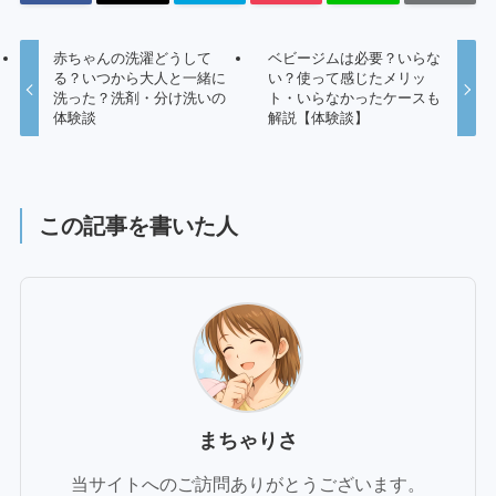
赤ちゃんの洗濯どうして
ベビージムは必要？いらな
る？いつから大人と一緒に
い？使って感じたメリッ
洗った？洗剤・分け洗いの
ト・いらなかったケースも
体験談
解説【体験談】
この記事を書いた人
まちゃりさ
当サイトへのご訪問ありがとうございます。