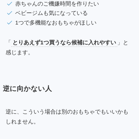
赤ちゃんのご機嫌時間を作りたい
ベビージムも気になっている
1つで多機能なおもちゃがほしい
「
とりあえず1つ買うなら候補に入れやすい
」と
感じます。
逆に向かない人
逆に、こういう場合は別のおもちゃでもいいかも
しれません。