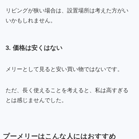
リビングが狭い場合は、設置場所は考えた方がい
いかもしれません。
3. 価格は安くはない
メリーとして見ると安い買い物ではないです。
ただ、長く使えることを考えると、私は高すぎる
とは感じませんでした。
プーメリーはこんな人にはおすすめ