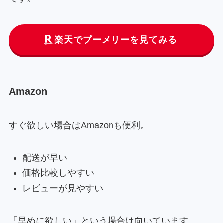
楽天でプーメリーを見てみる
Amazon
すぐ欲しい場合はAmazonも便利。
配送が早い
価格比較しやすい
レビューが見やすい
「早めに欲しい」という場合は向いています。