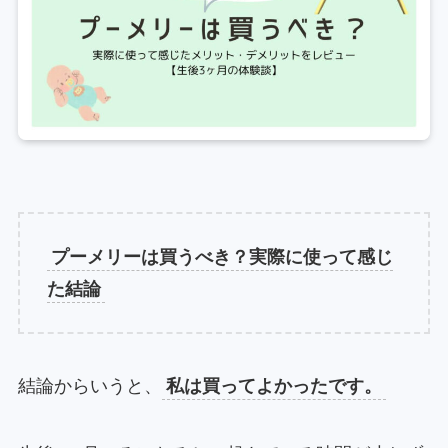
プーメリーは買うべき？実際に使って感じ
た結論
結論からいうと、
私は買ってよかったです。