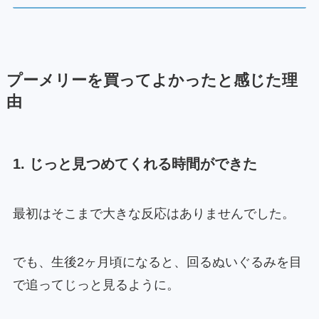
プーメリーを買ってよかったと感じた理
由
1. じっと見つめてくれる時間ができた
最初はそこまで大きな反応はありませんでした。
でも、生後2ヶ月頃になると、回るぬいぐるみを目
で追ってじっと見るように。