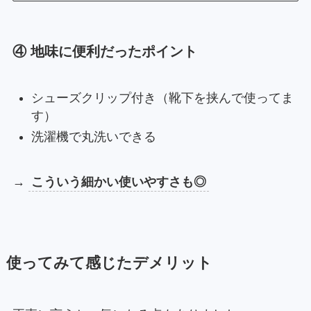
④ 地味に便利だったポイント
シューズクリップ付き（靴下を挟んで使ってま
す）
洗濯機で丸洗いできる
→
こういう細かい使いやすさも◎
使ってみて感じたデメリット