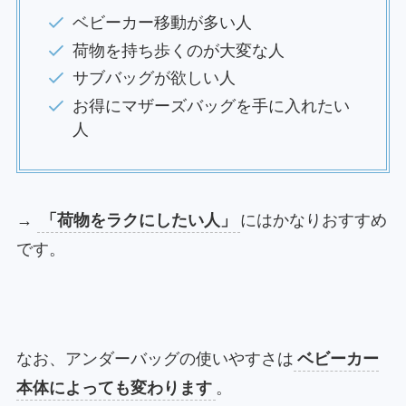
ベビーカー移動が多い人
荷物を持ち歩くのが大変な人
サブバッグが欲しい人
お得にマザーズバッグを手に入れたい
人
→
「荷物をラクにしたい人」
にはかなりおすすめ
です。
なお、アンダーバッグの使いやすさは
ベビーカー
本体によっても変わります
。