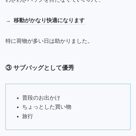
→
移動がかなり快適になります
特に荷物が多い日は助かりました。
③ サブバッグとして優秀
普段のお出かけ
ちょっとした買い物
旅行