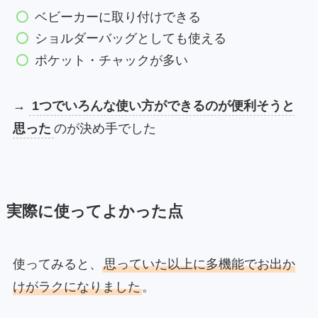
ベビーカーに取り付けできる
ショルダーバッグとしても使える
ポケット・チャックが多い
→
1つでいろんな使い方ができるのが便利そうと
思った
のが決め手でした
実際に使ってよかった点
使ってみると、
思っていた以上に多機能でお出か
けがラクになりました
。