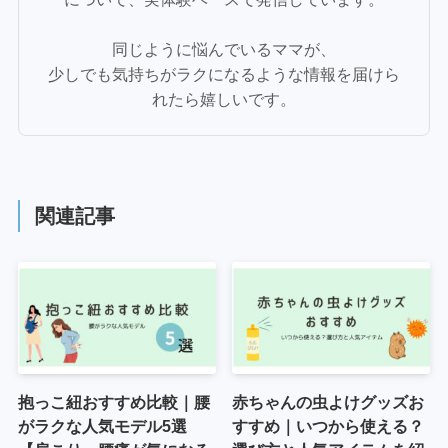
同じように悩んでいるママが、
少しでも気持ちがラクになるような情報を届けら
れたら嬉しいです。
関連記事
抱っこ紐おすすめ比較｜腰
赤ちゃんの虫よけグッズお
がラクな人気モデル5選
すすめ｜いつから使える？