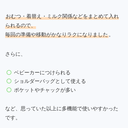
おむつ・着替え・ミルク関係などをまとめて入れ
られるので、
毎回の準備や移動がかなりラクになりました
。
さらに、
ベビーカーにつけられる
ショルダーバッグとして使える
ポケットやチャックが多い
など、思っていた以上に多機能で使いやすかった
です。