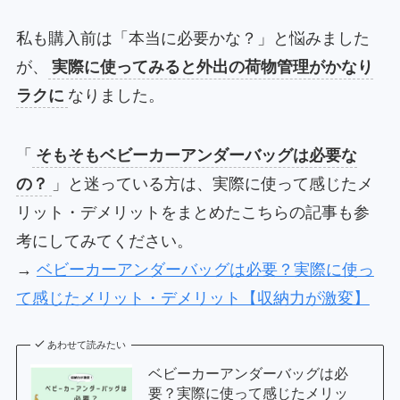
私も購入前は「本当に必要かな？」と悩みました
が、
実際に使ってみると外出の荷物管理がかなり
ラクに
なりました。
「
そもそもベビーカーアンダーバッグは必要な
の？
」と迷っている方は、実際に使って感じたメ
リット・デメリットをまとめたこちらの記事も参
考にしてみてください。
→
ベビーカーアンダーバッグは必要？実際に使っ
て感じたメリット・デメリット【収納力が激変】
あわせて読みたい
ベビーカーアンダーバッグは必
要？実際に使って感じたメリッ