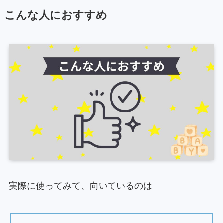
こんな人におすすめ
実際に使ってみて、向いているのは