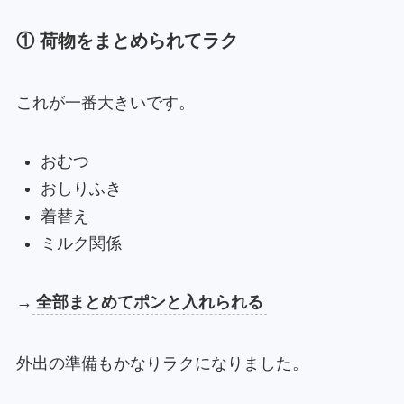
① 荷物をまとめられてラク
これが一番大きいです。
おむつ
おしりふき
着替え
ミルク関係
→
全部まとめてポンと入れられる
外出の準備もかなりラクになりました。