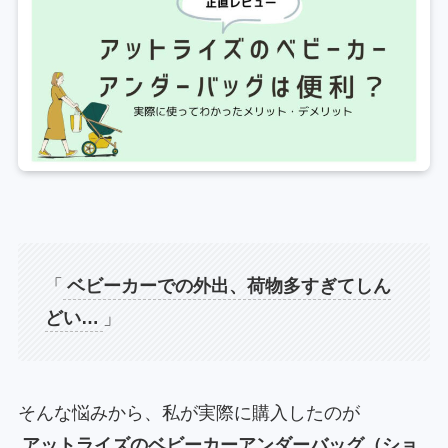
「
ベビーカーでの外出、荷物多すぎてしん
どい…
」
そんな悩みから、私が実際に購入したのが
アットライズのベビーカーアンダーバッグ（ショ