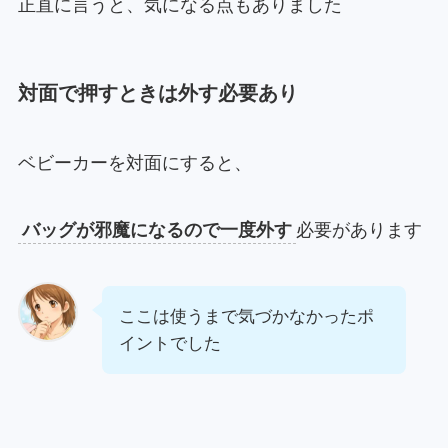
正直に言うと、気になる点もありました
対面で押すときは外す必要あり
ベビーカーを対面にすると、
バッグが邪魔になるので一度外す
必要があります
ここは使うまで気づかなかったポ
イントでした