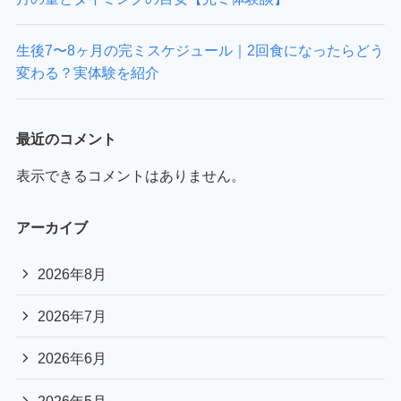
生後7〜8ヶ月の完ミスケジュール｜2回食になったらどう
変わる？実体験を紹介
最近のコメント
表示できるコメントはありません。
アーカイブ
2026年8月
2026年7月
2026年6月
2026年5月