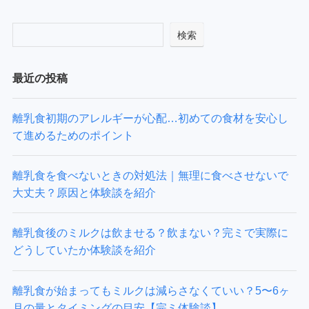
検索
最近の投稿
離乳食初期のアレルギーが心配…初めての食材を安心し
て進めるためのポイント
離乳食を食べないときの対処法｜無理に食べさせないで
大丈夫？原因と体験談を紹介
離乳食後のミルクは飲ませる？飲まない？完ミで実際に
どうしていたか体験談を紹介
離乳食が始まってもミルクは減らさなくていい？5〜6ヶ
月の量とタイミングの目安【完ミ体験談】