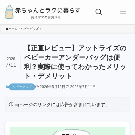
ホーム
ベビーグッズ
【正直レビュー】アットライズの
ベビーカーアンダーバッグは便
2026
7/11
利？実際に使ってわかったメリッ
ト・デメリット
2026年5月12日
2026年7月11日
ベビーグッズ
当ページのリンクには広告が含まれています。