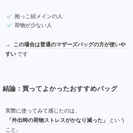
抱っこ紐メインの人
荷物が少ない人
→
この場合は普通のマザーズバッグの方が使いや
すい
です
結論：買ってよかったおすすめバッグ
実際に使ってみて感じたのは、
「外出時の荷物ストレスがかなり減った」
という
こと。