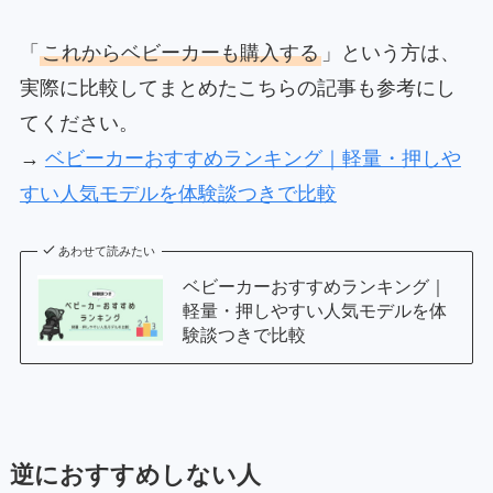
「
これからベビーカーも購入する
」という方は、
実際に比較してまとめたこちらの記事も参考にし
てください。
→
ベビーカーおすすめランキング｜軽量・押しや
すい人気モデルを体験談つきで比較
あわせて読みたい
ベビーカーおすすめランキング｜
軽量・押しやすい人気モデルを体
験談つきで比較
逆におすすめしない人