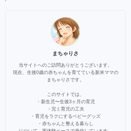
まちゃりさ
当サイトへのご訪問ありがとうございます。
現在、生後0歳の赤ちゃんを育てている新米ママの
まちゃりさです。
このサイトでは、
・新生児〜生後3ヶ月の育児
・完ミ育児の工夫
・育児をラクにするベビーグッズ
・赤ちゃんと整える暮らし
について、実体験ベースで発信しています。