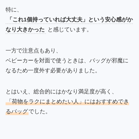
特に、
「これ1個持っていれば大丈夫」という安心感がか
なり大きかった
と感じています。
一方で注意点もあり、
ベビーカーを対面で使うときは、バッグが邪魔に
なるため一度外す必要がありました。
とはいえ、総合的にはかなり満足度が高く、
「荷物をラクにまとめたい人」にはおすすめでき
るバッグ
でした。