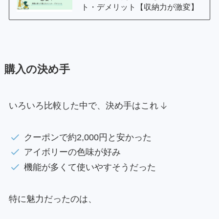
ト・デメリット【収納力が激変】
購入の決め手
いろいろ比較した中で、決め手はこれ
クーポンで約2,000円と安かった
アイボリーの色味が好み
機能が多くて使いやすそうだった
特に魅力だったのは、