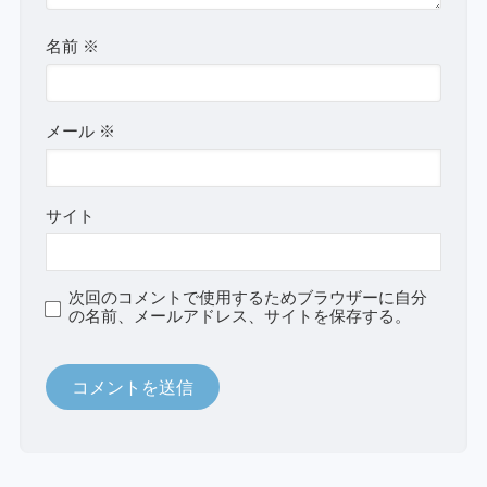
名前
※
メール
※
サイト
次回のコメントで使用するためブラウザーに自分
の名前、メールアドレス、サイトを保存する。