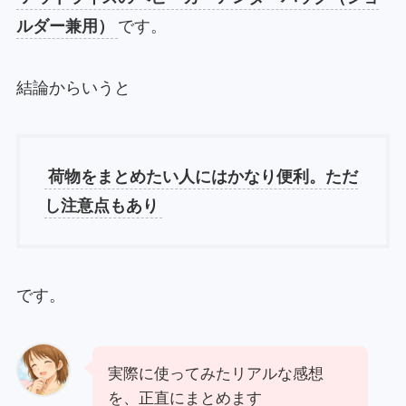
ルダー兼用）
です。
結論からいうと
荷物をまとめたい人にはかなり便利。ただ
し注意点もあり
です。
実際に使ってみたリアルな感想
を、正直にまとめます