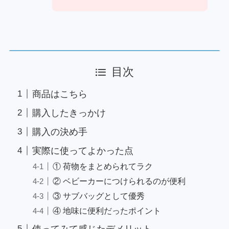
目次
商品はこちら
購入したきっかけ
購入の決め手
実際に使ってよかった点
① 荷物をまとめられてラク
② ベビーカーにつけられるのが便利
③ サブバッグとして優秀
④ 地味に便利だったポイント
使ってみて感じたデメリット