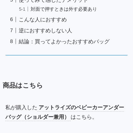
対面で押すときは外す必要あり
こんな人におすすめ
逆におすすめしない人
結論：買ってよかったおすすめバッグ
商品はこちら
私が購入した
アットライズのベビーカーアンダー
バッグ（ショルダー兼用）
はこちら。