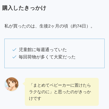
購入したきっかけ
私が買ったのは、生後2ヶ月の頃（約74日）。
児童館に毎週通っていた
毎回荷物が多くて大変だった
「まとめてベビーカーに置けたら
ラクなのに」と思ったのがきっか
けです