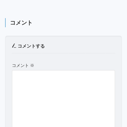
コメント
コメントする
コメント
※