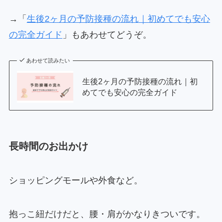
→「
生後2ヶ月の予防接種の流れ｜初めてでも安心
の完全ガイド
」もあわせてどうぞ。
あわせて読みたい
生後2ヶ月の予防接種の流れ｜初
めてでも安心の完全ガイド
長時間のお出かけ
ショッピングモールや外食など。
抱っこ紐だけだと、腰・肩がかなりきついです。