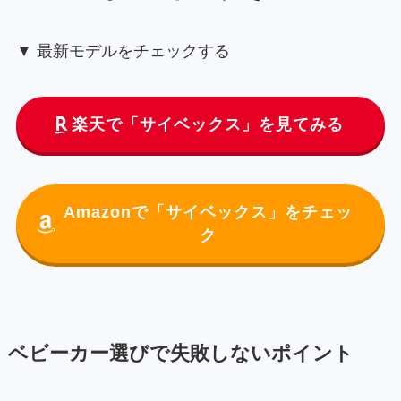
▼ 最新モデルをチェックする
楽天で「サイベックス」を見てみる
Amazonで「サイベックス」をチェッ
ク
ベビーカー選びで失敗しないポイント