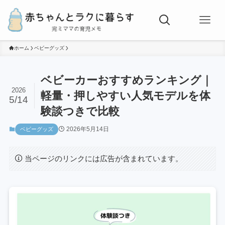
ホーム
ベビーグッズ
ベビーカーおすすめランキング｜
2026
軽量・押しやすい人気モデルを体
5/14
験談つきで比較
2026年5月14日
ベビーグッズ
当ページのリンクには広告が含まれています。