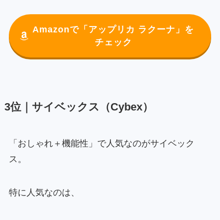
Amazonで「アップリカ ラクーナ」を
チェック
3位｜サイベックス（Cybex）
「おしゃれ＋機能性」で人気なのがサイベック
ス。
特に人気なのは、