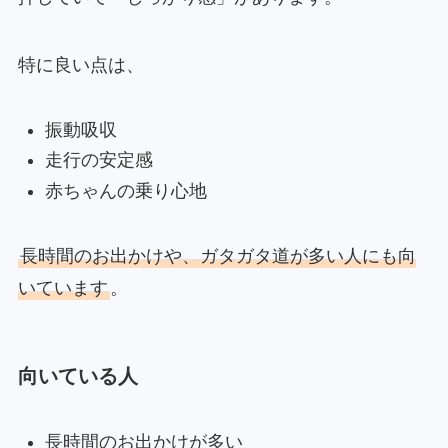
特に良い点は、
振動吸収
走行の安定感
赤ちゃんの乗り心地
長時間のお出かけや、ガタガタ道が多い人にも向
いています
。
向いている人
長時間のお出かけが多い