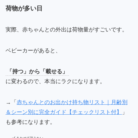
荷物が多い日
実際、赤ちゃんとの外出は荷物量がすごいです。
ベビーカーがあると、
「持つ」から「載せる」
に変わるので、本当にラクになります。
→「
赤ちゃんとのお出かけ持ち物リスト｜月齢別
＆シーン別に完全ガイド【チェックリスト付】
」
も参考になります。
あわせて読みたい