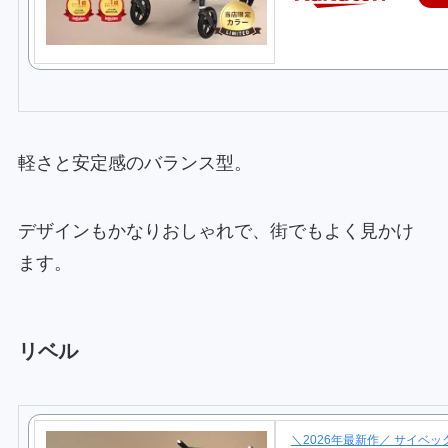
軽さと安定感のバランス型。
デザインもかなりおしゃれで、街でもよく見かけ
ます。
リベル
＼2026年最新作／ サイベッ