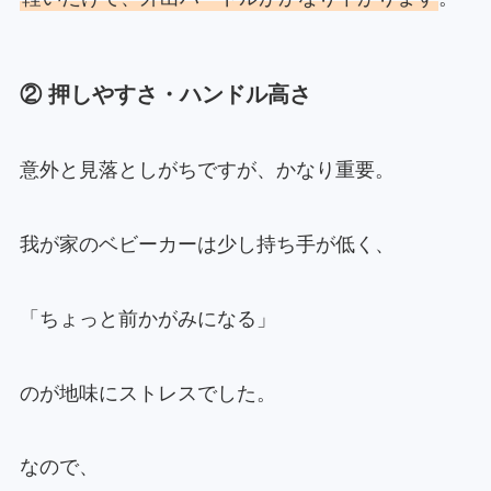
② 押しやすさ・ハンドル高さ
意外と見落としがちですが、かなり重要。
我が家のベビーカーは少し持ち手が低く、
「ちょっと前かがみになる」
のが地味にストレスでした。
なので、