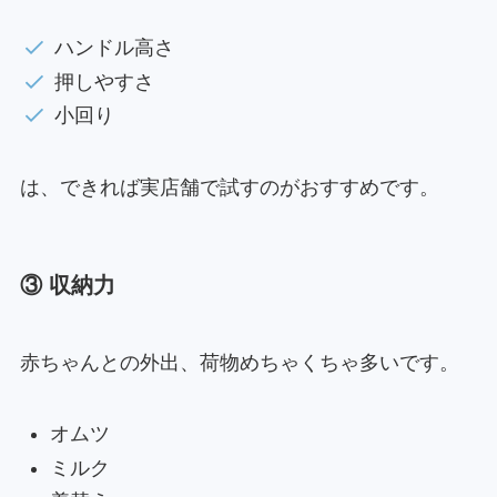
ハンドル高さ
押しやすさ
小回り
は、できれば実店舗で試すのがおすすめです。
③ 収納力
赤ちゃんとの外出、荷物めちゃくちゃ多いです。
オムツ
ミルク