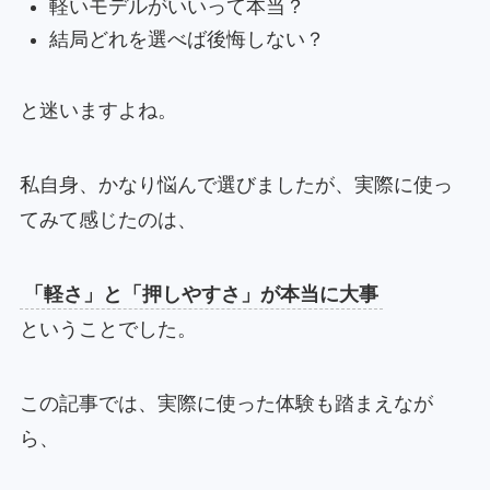
軽いモデルがいいって本当？
結局どれを選べば後悔しない？
と迷いますよね。
私自身、かなり悩んで選びましたが、実際に使っ
てみて感じたのは、
「軽さ」と「押しやすさ」が本当に大事
ということでした。
この記事では、実際に使った体験も踏まえなが
ら、