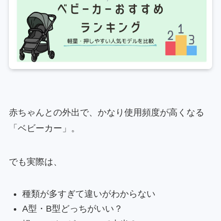
赤ちゃんとの外出で、かなり使用頻度が高くなる
「ベビーカー」。
でも実際は、
種類が多すぎて違いがわからない
A型・B型どっちがいい？