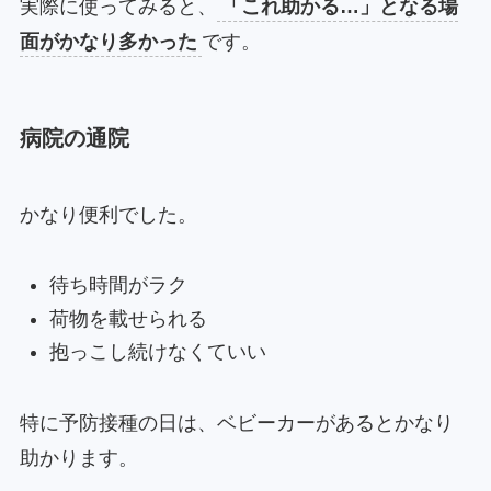
実際に使ってみると、
「これ助かる…」となる場
面がかなり多かった
です。
病院の通院
かなり便利でした。
待ち時間がラク
荷物を載せられる
抱っこし続けなくていい
特に予防接種の日は、ベビーカーがあるとかなり
助かります。