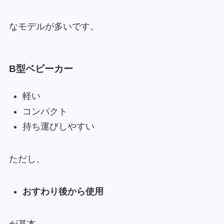
なモデルが多いです。
B型ベビーカー
軽い
コンパクト
持ち運びしやすい
ただし、
おすわり後から使用
が基本。