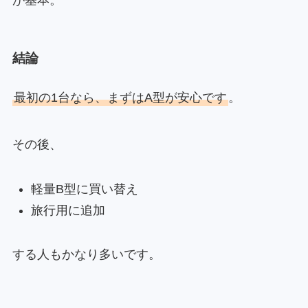
結論
最初の1台なら、まずはA型が安心です
。
その後、
軽量B型に買い替え
旅行用に追加
する人もかなり多いです。