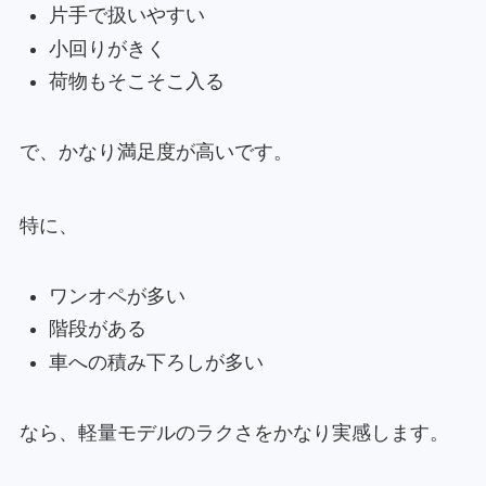
片手で扱いやすい
小回りがきく
荷物もそこそこ入る
で、かなり満足度が高いです。
特に、
ワンオペが多い
階段がある
車への積み下ろしが多い
なら、軽量モデルのラクさをかなり実感します。