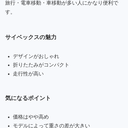
旅行・電車移動・車移動が多い人にかなり便利で
す。
サイベックスの魅力
デザインがおしゃれ
折りたたみがコンパクト
走行性が高い
気になるポイント
価格はやや高め
モデルによって重さの差が大きい