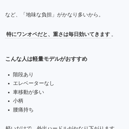
など、「地味な負担」がかなり多いから。
特にワンオペだと、重さは毎日効いてきます
。
こんな人は軽量モデルがおすすめ
階段あり
エレベーターなし
車移動が多い
小柄
腰痛持ち
軽いだけで、外出ハードルがかなり下がります
。