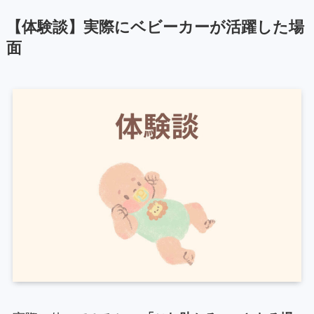
【体験談】実際にベビーカーが活躍した場
面