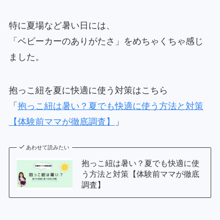
特に夏場など暑い日には、
「ベビーカーのありがたさ」をめちゃくちゃ感じ
ました。
抱っこ紐を夏に快適に使う対策はこちら
「
抱っこ紐は暑い？夏でも快適に使う方法と対策
【体験前ママが徹底調査】
」
あわせて読みたい
抱っこ紐は暑い？夏でも快適に使
う方法と対策【体験前ママが徹底
調査】