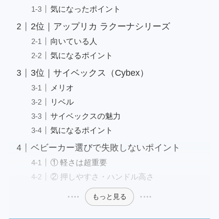
気になったポイント
2位｜アップリカ ラクーナシリーズ
向いている人
気になるポイント
3位｜サイベックス（Cybex）
メリオ
リベル
サイベックスの魅力
気になるポイント
ベビーカー選びで失敗しないポイント
① 軽さは超重要
② 押しやすさ・ハンドル高さ
もっと見る