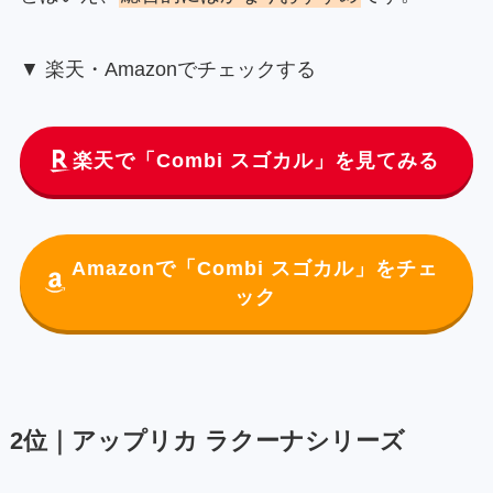
▼ 楽天・Amazonでチェックする
楽天で「Combi スゴカル」を見てみる
Amazonで「Combi スゴカル」をチェ
ック
2位｜アップリカ ラクーナシリーズ