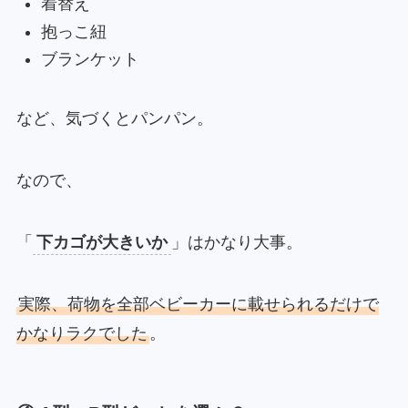
着替え
抱っこ紐
ブランケット
など、気づくとパンパン。
なので、
「
下カゴが大きいか
」はかなり大事。
実際、荷物を全部ベビーカーに載せられるだけで
かなりラクでした
。