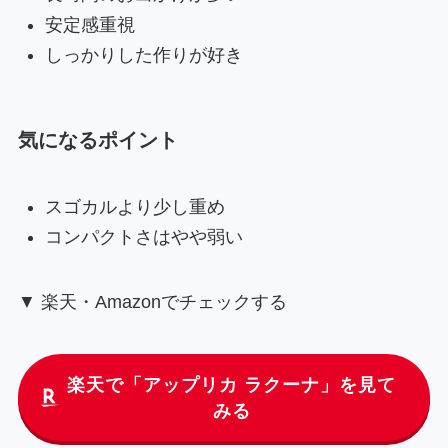
安定感重視
しっかりした作りが好き
気になるポイント
スゴカルより少し重め
コンパクトさはやや弱い
▼ 楽天・Amazonでチェックする
楽天で「アップリカ ラクーナ」を見て
みる