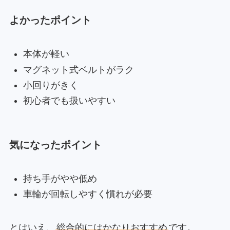
よかったポイント
本体が軽い
マグネット式ベルトがラク
小回りがきく
初心者でも扱いやすい
気になったポイント
持ち手がやや低め
車輪が回転しやすく慣れが必要
とはいえ、
総合的にはかなりおすすめ
です。