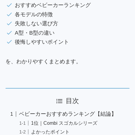
おすすめベビーカーランキング
各モデルの特徴
失敗しない選び方
A型・B型の違い
後悔しやすいポイント
を、わかりやすくまとめます。
目次
ベビーカーおすすめランキング【結論】
1位｜Combi スゴカルシリーズ
よかったポイント