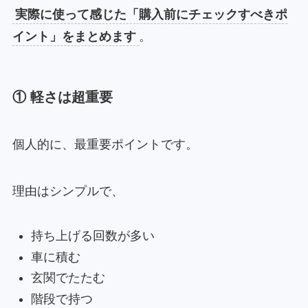
実際に使って感じた「購入前にチェックすべきポ
イント」をまとめます
。
① 軽さは超重要
個人的に、最重要ポイントです。
理由はシンプルで、
持ち上げる回数が多い
車に積む
玄関でたたむ
階段で持つ