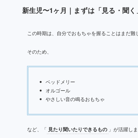
新生児〜1ヶ月｜まずは「見る・聞く
この時期は、自分でおもちゃを握ることはまだ難
そのため、
ベッドメリー
オルゴール
やさしい音の鳴るおもちゃ
など、「
見たり聞いたりできるもの
」が活躍しま