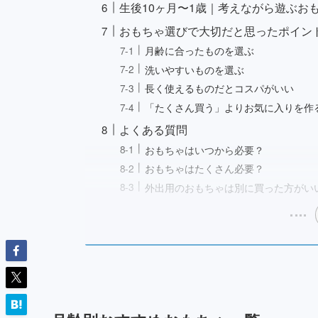
生後10ヶ月〜1歳｜考えながら遊ぶお
おもちゃ選びで大切だと思ったポイン
月齢に合ったものを選ぶ
洗いやすいものを選ぶ
長く使えるものだとコスパがいい
「たくさん買う」よりお気に入りを作
よくある質問
おもちゃはいつから必要？
おもちゃはたくさん必要？
外出用のおもちゃは別に買った方がい