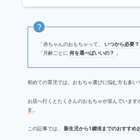
「赤ちゃんのおもちゃって、
いつから必要？
「月齢ごとに
何を選べばいいの？
」
初めての育児では、おもちゃ選びに悩む方も多い
お店へ行くとたくさんのおもちゃが並んでいます
す
。
この記事では、
新生児から1歳頃までのおすすめ