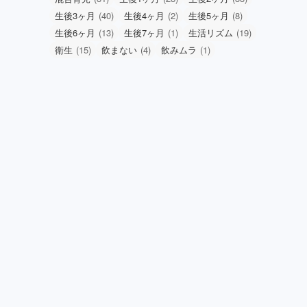
生後3ヶ月
(40)
生後4ヶ月
(2)
生後5ヶ月
(8)
生後6ヶ月
(13)
生後7ヶ月
(1)
生活リズム
(19)
衛生
(15)
飲まない
(4)
飲みムラ
(1)