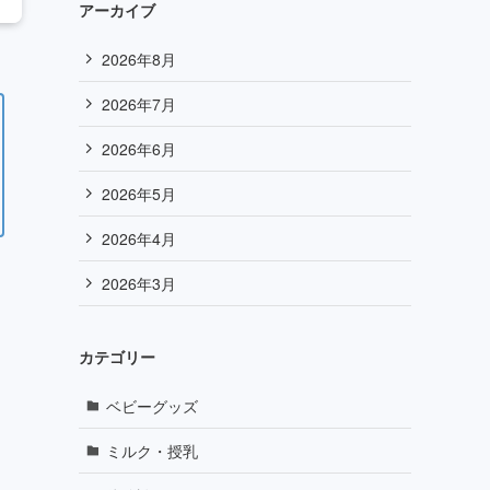
アーカイブ
2026年8月
2026年7月
2026年6月
2026年5月
2026年4月
2026年3月
カテゴリー
ベビーグッズ
ミルク・授乳