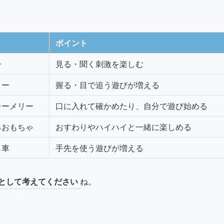
ポイント
ー
見る・聞く刺激を楽しむ
リー
握る・目で追う遊びが増える
カーメリー
口に入れて確かめたり、自分で遊び始める
るおもちゃ
おすわりやハイハイと一緒に楽しめる
し車
手先を使う遊びが増える
として考えてください
ね。