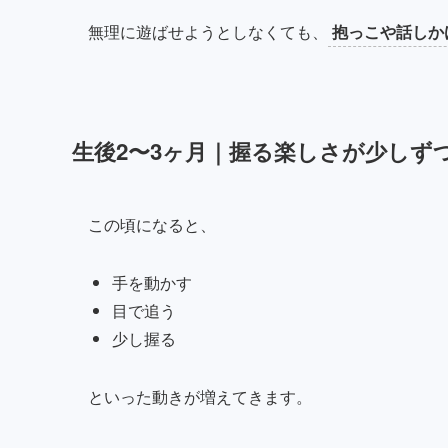
無理に遊ばせようとしなくても、
抱っこや話しか
生後2〜3ヶ月｜握る楽しさが少しず
この頃になると、
手を動かす
目で追う
少し握る
といった動きが増えてきます。