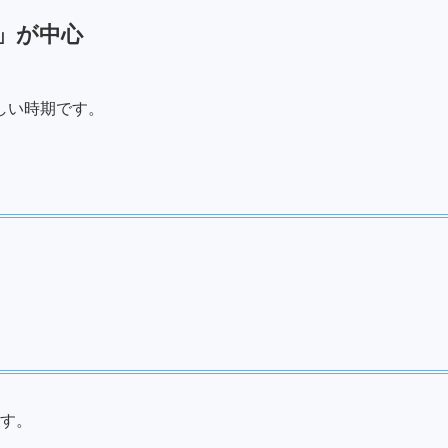
」が中心
しい時期です。
す。