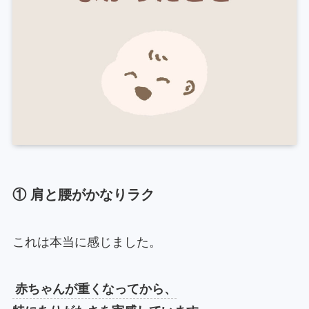
① 肩と腰がかなりラク
これは本当に感じました。
赤ちゃんが重くなってから、