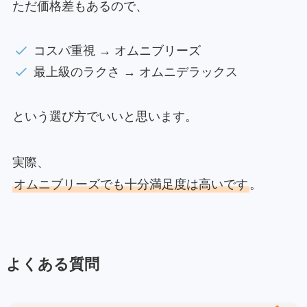
ただ価格差もあるので、
コスパ重視 → オムニブリーズ
最上級のラクさ → オムニデラックス
という選び方でいいと思います。
実際、
オムニブリーズでも十分満足度は高いです
。
よくある質問