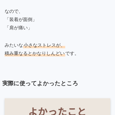
なので、
「装着が面倒」
「肩が痛い」
みたいな
小さなストレスが、
積み重なるとかなりしんどい
です。
実際に使ってよかったところ