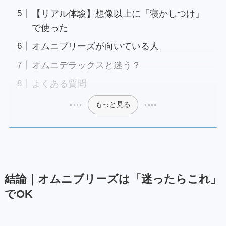
【リアル体験】想像以上に「寝かしつけ」
で使った
オムニブリーズが向いている人
オムニデラックスと迷う？
よくある質問
もっと見る
結論｜オムニブリーズは「迷ったらこれ」
でOK