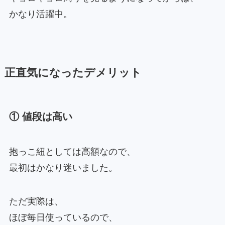
かなり活躍中。
正直気になったデメリット
① 値段は高い
抱っこ紐としては高額なので、
最初はかなり迷いました。
ただ実際は、
ほぼ毎日使っているので、