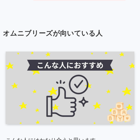
オムニブリーズが向いている人