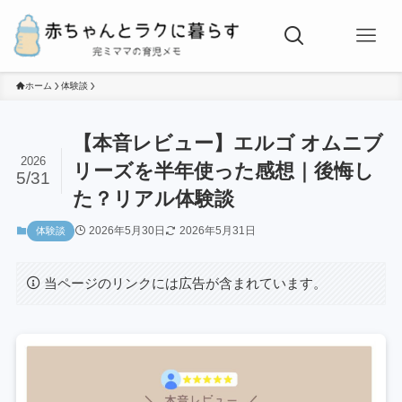
ホーム
体験談
【本音レビュー】エルゴ オムニブ
2026
リーズを半年使った感想｜後悔し
5/31
た？リアル体験談
2026年5月30日
2026年5月31日
体験談
当ページのリンクには広告が含まれています。