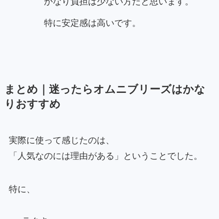
かなり負担は少ない方だと思います。
特に安定感は高いです。
まとめ｜迷ったらオムニブリーズはかな
りおすすめ
実際に使って感じたのは、
「人気なのには理由がある」ということでした。
特に、