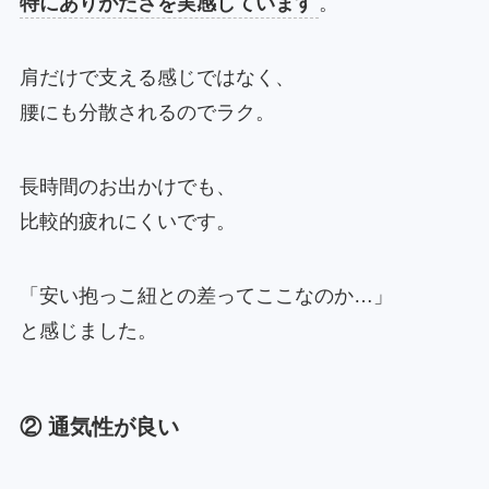
特にありがたさを実感しています
。
肩だけで支える感じではなく、
腰にも分散されるのでラク。
長時間のお出かけでも、
比較的疲れにくいです。
「安い抱っこ紐との差ってここなのか…」
と感じました。
② 通気性が良い