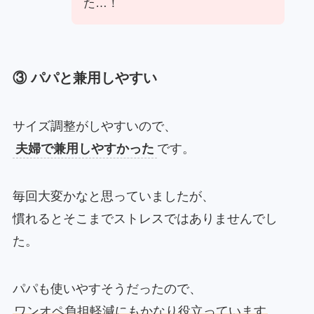
た…！
③ パパと兼用しやすい
サイズ調整がしやすいので、
夫婦で兼用しやすかった
です。
毎回大変かなと思っていましたが、
慣れるとそこまでストレスではありませんでし
た。
パパも使いやすそうだったので、
ワンオペ負担軽減にもかなり役立っています
。