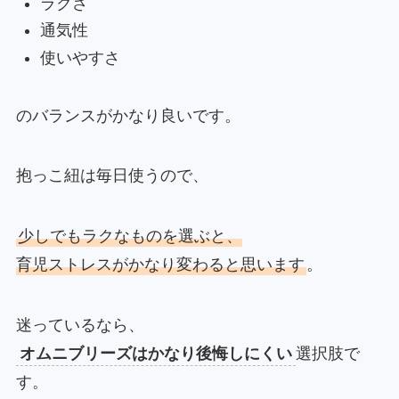
ラクさ
通気性
使いやすさ
のバランスがかなり良いです。
抱っこ紐は毎日使うので、
少しでもラクなものを選ぶと、
育児ストレスがかなり変わると思います
。
迷っているなら、
オムニブリーズはかなり後悔しにくい
選択肢で
す。