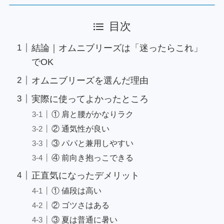
目次
結論｜オムニブリーズは「迷ったらこれ」
でOK
オムニブリーズを選んだ理由
実際に使ってよかったところ
① 肩と腰がかなりラク
② 通気性が良い
③ パパと兼用しやすい
④ 前向き抱っこできる
正直気になったデメリット
① 値段は高い
② ゴツさはある
③ 夏は普通に暑い