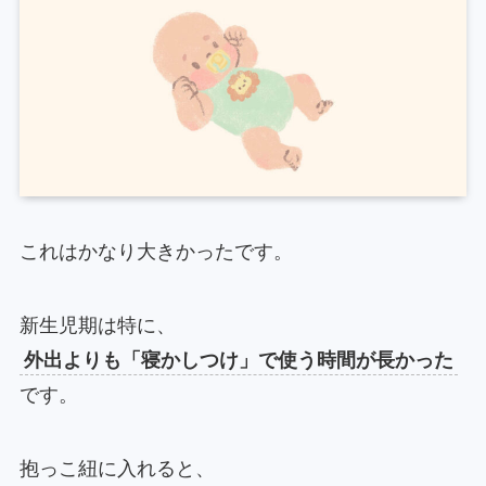
これはかなり大きかったです。
新生児期は特に、
外出よりも「寝かしつけ」で使う時間が長かった
です。
抱っこ紐に入れると、