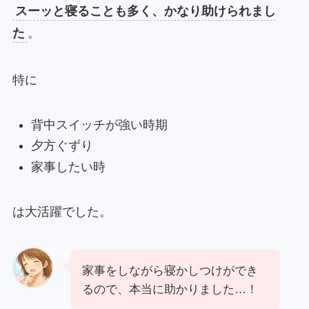
スーッと寝ることも多く、かなり助けられまし
た
。
特に
背中スイッチが強い時期
夕方ぐずり
家事したい時
は大活躍でした。
家事をしながら寝かしつけができ
るので、本当に助かりました…！