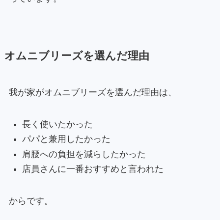
オムニブリーズを選んだ理由
我が家がオムニブリーズを選んだ理由は、
長く使いたかった
パパと兼用したかった
肩腰への負担を減らしたかった
店員さんに一番おすすめと言われた
からです。