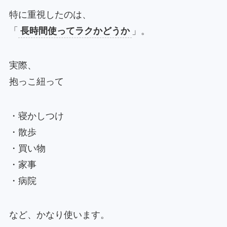
特に重視したのは、
「
長時間使ってラクかどうか
」。
実際、
抱っこ紐って
・寝かしつけ
・散歩
・買い物
・家事
・病院
など、かなり使います。