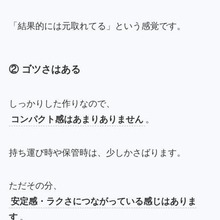
「結果的には元取れてる」という感覚です。
② ゴツさはある
しっかりした作りなので、
コンパクト感はあまりありません
。
持ち運び時や保管時は、少しかさばります。
ただその分、
安定感・ラクさにつながっている感じはありま
す
。