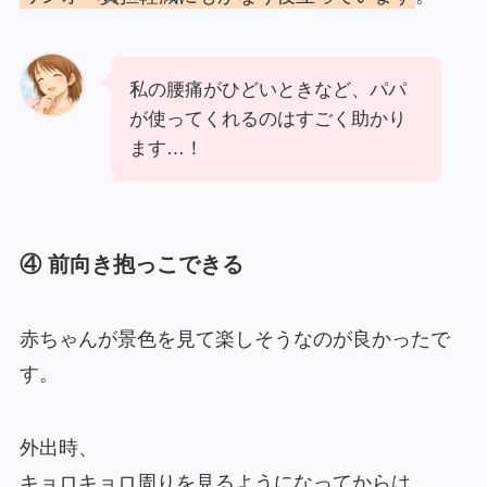
私の腰痛がひどいときなど、パパ
が使ってくれるのはすごく助かり
ます…！
④ 前向き抱っこできる
赤ちゃんが景色を見て楽しそうなのが良かったで
す。
外出時、
キョロキョロ周りを見るようになってからは、