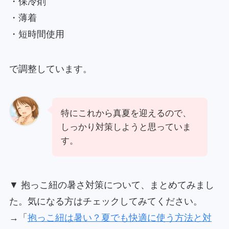
・保冷剤
・薄着
・短時間使用
で調整しています。
特にこれから真夏を迎えるので、
しっかり対策しようと思っていま
す。
▼ 抱っこ紐の暑さ対策について、まとめてみまし
た。気になる方はチェックしてみてください。
→「
抱っこ紐は暑い？夏でも快適に使う方法と対