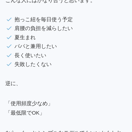
こんな人にはかなり合うと思います。
抱っこ紐を毎日使う予定
肩腰の負担を減らしたい
夏生まれ
パパと兼用したい
長く使いたい
失敗したくない
逆に、
「使用頻度少なめ」
「最低限でOK」