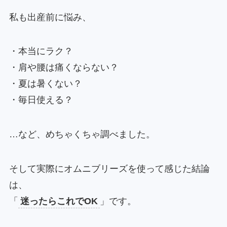
私も出産前に悩み、
・本当にラク？
・肩や腰は痛くならない？
・夏は暑くない？
・毎日使える？
…など、めちゃくちゃ調べました。
そして実際にオムニブリーズを使って感じた結論
は、
「
迷ったらこれでOK
」です。