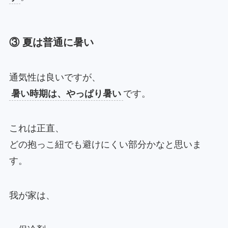
③ 夏は普通に暑い
通気性は良いですが、
暑い時期は、やっぱり暑い
です。
これは正直、
どの抱っこ紐でも避けにくい部分かなと思いま
す。
我が家は、