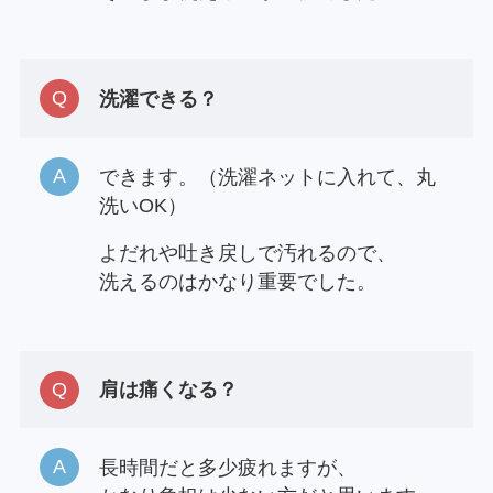
洗濯できる？
できます。（洗濯ネットに入れて、丸
洗いOK）
よだれや吐き戻しで汚れるので、
洗えるのはかなり重要でした。
肩は痛くなる？
長時間だと多少疲れますが、