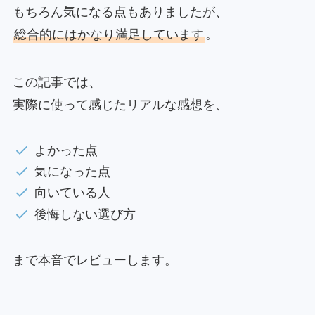
もちろん気になる点もありましたが、
総合的にはかなり満足しています
。
この記事では、
実際に使って感じたリアルな感想を、
よかった点
気になった点
向いている人
後悔しない選び方
まで本音でレビューします。