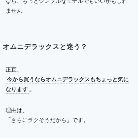
なら、もっとシンプルなモデルでもいいかもしれ
ません。
オムニデラックスと迷う？
正直、
今から買うならオムニデラックスもちょっと気に
なります
。
理由は、
「さらにラクそうだから」です。