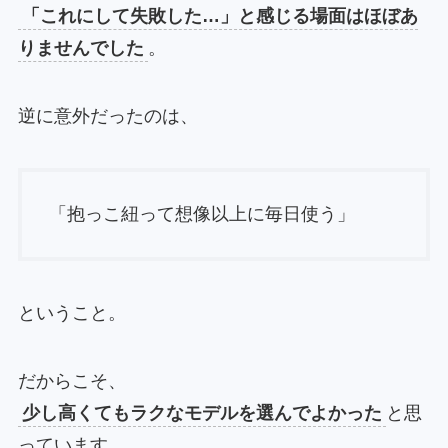
「これにして失敗した…」と感じる場面はほぼあ
りませんでした
。
逆に意外だったのは、
「抱っこ紐って想像以上に毎日使う」
ということ。
だからこそ、
少し高くてもラクなモデルを選んでよかった
と思
っています。