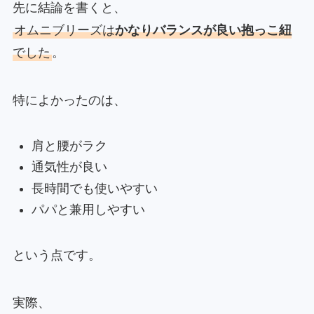
先に結論を書くと、
オムニブリーズは
かなりバランスが良い抱っこ紐
でした
。
特によかったのは、
肩と腰がラク
通気性が良い
長時間でも使いやすい
パパと兼用しやすい
という点です。
実際、