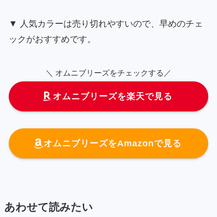
▼ 人気カラーは売り切れやすいので、早めのチェ
ックがおすすめです。
＼ オムニブリーズをチェックする／
オムニブリーズを楽天で見る
オムニブリーズをAmazonで見る
あわせて読みたい