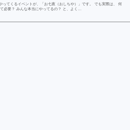
やってくるイベントが、「お七夜（おしちや）」です。 でも実際は、 何
て必要？ みんな本当にやってるの？ と、よく…