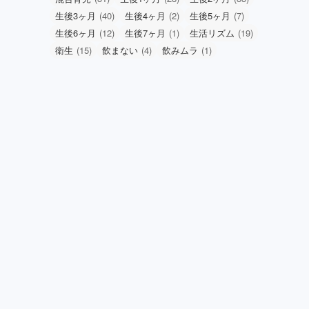
生後3ヶ月
(40)
生後4ヶ月
(2)
生後5ヶ月
(7)
生後6ヶ月
(12)
生後7ヶ月
(1)
生活リズム
(19)
衛生
(15)
飲まない
(4)
飲みムラ
(1)