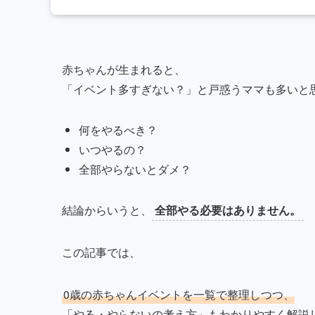
赤ちゃんが生まれると、
「イベント多すぎない？」と戸惑うママも多いと
何をやるべき？
いつやるの？
全部やらないとダメ？
結論からいうと、
全部やる必要はありません。
この記事では、
0歳の赤ちゃんイベントを一覧で整理しつつ、
「やる・やらないの考え方」もわかりやすく解説