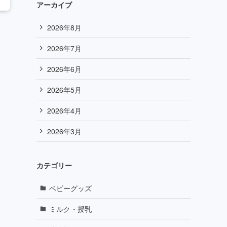
アーカイブ
2026年8月
2026年7月
2026年6月
2026年5月
2026年4月
2026年3月
カテゴリー
ベビーグッズ
ミルク・授乳