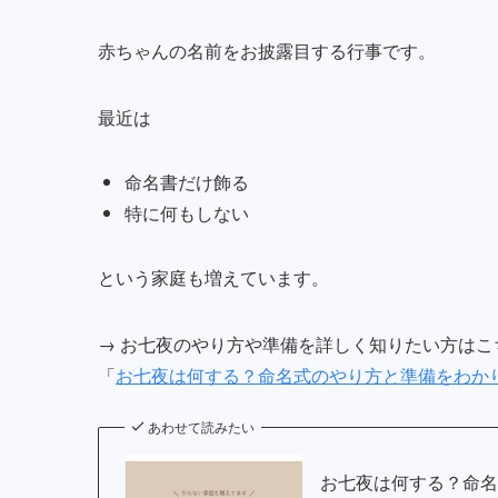
赤ちゃんの名前をお披露目する行事です。
最近は
命名書だけ飾る
特に何もしない
という家庭も増えています。
→ お七夜のやり方や準備を詳しく知りたい方はこ
「
お七夜は何する？命名式のやり方と準備をわか
あわせて読みたい
お七夜は何する？命