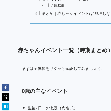
判断基準
まとめ｜赤ちゃんイベントは“無理しな
赤ちゃんイベント一覧（時期まとめ
まずは全体像をサクッと確認してみましょう。
0歳の主なイベント
生後7日：お七夜（命名式）