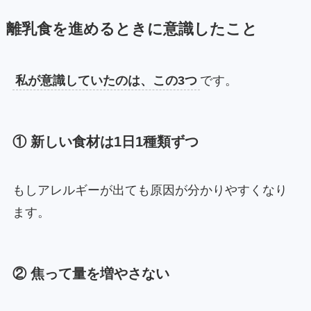
離乳食を進めるときに意識したこと
私が意識していたのは、この3つ
です。
① 新しい食材は1日1種類ずつ
もしアレルギーが出ても原因が分かりやすくなり
ます。
② 焦って量を増やさない