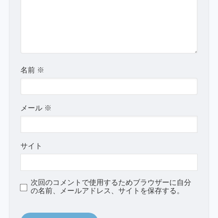
名前
※
メール
※
サイト
次回のコメントで使用するためブラウザーに自分
の名前、メールアドレス、サイトを保存する。