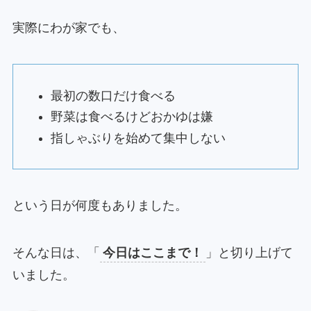
実際にわが家でも、
最初の数口だけ食べる
野菜は食べるけどおかゆは嫌
指しゃぶりを始めて集中しない
という日が何度もありました。
そんな日は、「
今日はここまで！
」と切り上げて
いました。