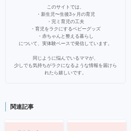
このサイトでは、
・新生児〜生後3ヶ月の育児
・完ミ育児の工夫
・育児をラクにするベビーグッズ
・赤ちゃんと整える暮らし
について、実体験ベースで発信しています。
同じように悩んでいるママが、
少しでも気持ちがラクになるような情報を届けら
れたら嬉しいです。
関連記事