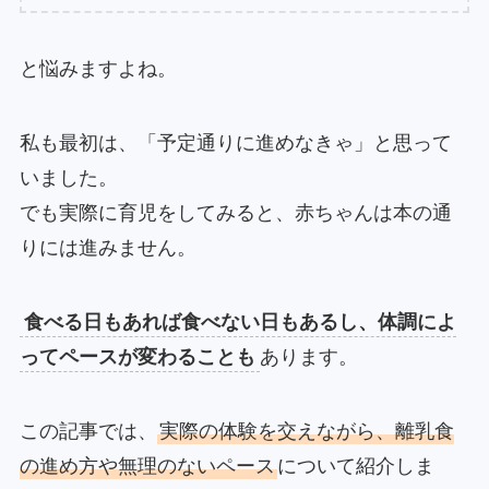
と悩みますよね。
私も最初は、「予定通りに進めなきゃ」と思って
いました。
でも実際に育児をしてみると、赤ちゃんは本の通
りには進みません。
食べる日もあれば食べない日もあるし、体調によ
ってペースが変わることも
あります。
この記事では、
実際の体験を交えながら、離乳食
の進め方や無理のないペース
について紹介しま