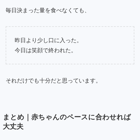
毎日決まった量を食べなくても、
昨日より少し口に入った。
今日は笑顔で終われた。
それだけでも十分だと思っています。
まとめ｜赤ちゃんのペースに合わせれば
大丈夫