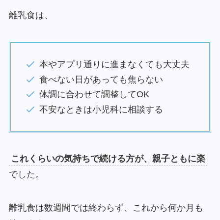
離乳食は、
本やアプリ通りに進まなくても大丈夫
食べない日があっても焦らない
体調に合わせて調整してOK
不安なときは小児科に相談する
これくらいの気持ちで続ける方が、親子ともに楽
でした。
離乳食は数週間では終わらず、これから何か月も