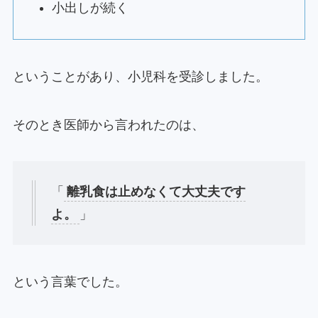
小出しが続く
ということがあり、小児科を受診しました。
そのとき医師から言われたのは、
「
離乳食は止めなくて大丈夫です
よ。
」
という言葉でした。