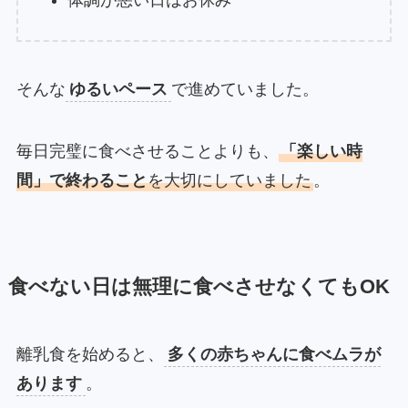
そんな
ゆるいペース
で進めていました。
毎日完璧に食べさせることよりも、
「楽しい時
間」で終わること
を大切にしていました
。
食べない日は無理に食べさせなくてもOK
離乳食を始めると、
多くの赤ちゃんに食べムラが
あります
。