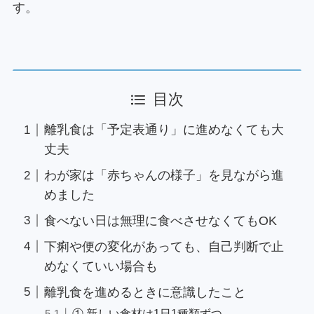
す。
目次
離乳食は「予定表通り」に進めなくても大
丈夫
わが家は「赤ちゃんの様子」を見ながら進
めました
食べない日は無理に食べさせなくてもOK
下痢や便の変化があっても、自己判断で止
めなくていい場合も
離乳食を進めるときに意識したこと
① 新しい食材は1日1種類ずつ