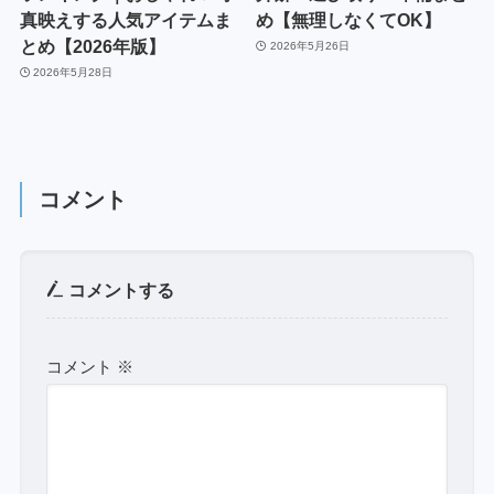
真映えする人気アイテムま
め【無理しなくてOK】
とめ【2026年版】
2026年5月26日
2026年5月28日
コメント
コメントする
コメント
※