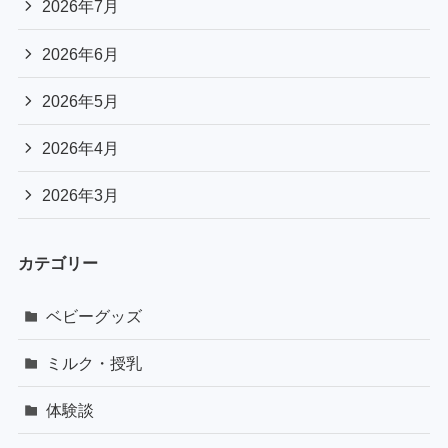
2026年7月
2026年6月
2026年5月
2026年4月
2026年3月
カテゴリー
ベビーグッズ
ミルク・授乳
体験談