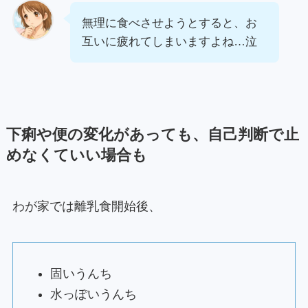
無理に食べさせようとすると、お
互いに疲れてしまいますよね…泣
下痢や便の変化があっても、自己判断で止
めなくていい場合も
わが家では離乳食開始後、
固いうんち
水っぽいうんち