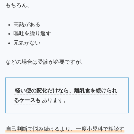
もちろん、
高熱がある
嘔吐を繰り返す
元気がない
などの場合は受診が必要ですが、
軽い便の変化だけなら、離乳食を続けられ
るケースも
あります。
自己判断で悩み続けるより、一度小児科で相談す