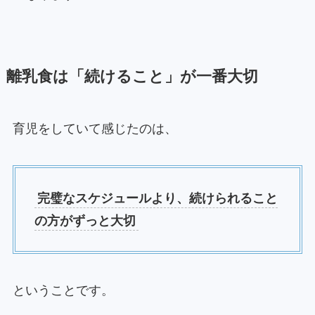
離乳食は「続けること」が一番大切
育児をしていて感じたのは、
完璧なスケジュールより、続けられること
の方がずっと大切
ということです。