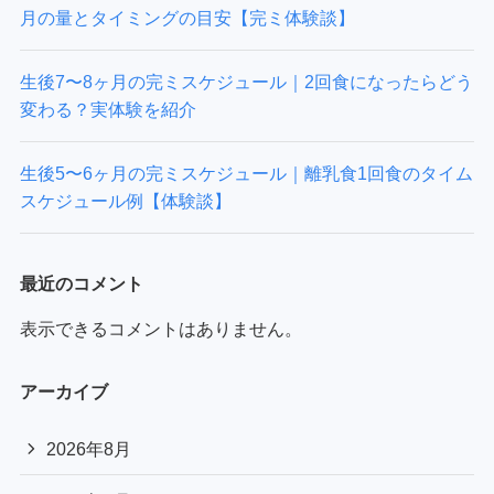
月の量とタイミングの目安【完ミ体験談】
生後7〜8ヶ月の完ミスケジュール｜2回食になったらどう
変わる？実体験を紹介
生後5〜6ヶ月の完ミスケジュール｜離乳食1回食のタイム
スケジュール例【体験談】
最近のコメント
表示できるコメントはありません。
アーカイブ
2026年8月