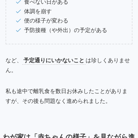
食べない日がある
体調を崩す
便の様子が変わる
予防接種（や外出）の予定がある
など、
予定通りにいかないこと
は珍しくありませ
ん。
私も途中で離乳食を数日お休みしたことがありま
すが、その後も問題なく進められました。
わが家は「赤ちゃんの様子」を見ながら進