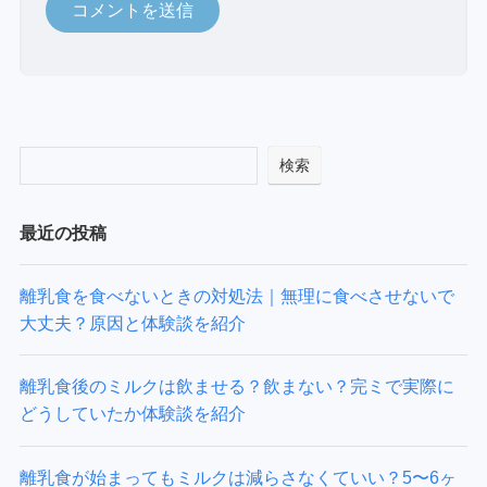
検索
最近の投稿
離乳食を食べないときの対処法｜無理に食べさせないで
大丈夫？原因と体験談を紹介
離乳食後のミルクは飲ませる？飲まない？完ミで実際に
どうしていたか体験談を紹介
離乳食が始まってもミルクは減らさなくていい？5〜6ヶ