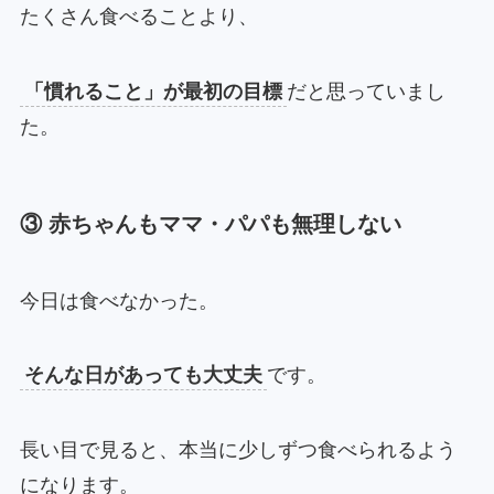
たくさん食べることより、
「慣れること」が最初の目標
だと思っていまし
た。
③ 赤ちゃんもママ・パパも無理しない
今日は食べなかった。
そんな日があっても大丈夫
です。
長い目で見ると、本当に少しずつ食べられるよう
になります。