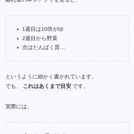
1週目は10倍がゆ
2週目から野菜
次はたんぱく質…
というように細かく書かれています。
でも、
これはあくまで目安
です。
実際には、