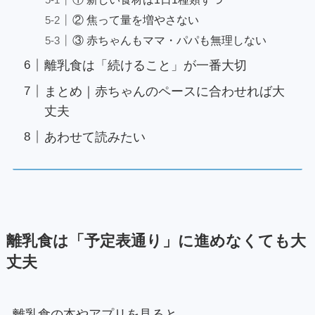
② 焦って量を増やさない
③ 赤ちゃんもママ・パパも無理しない
離乳食は「続けること」が一番大切
まとめ｜赤ちゃんのペースに合わせれば大
丈夫
あわせて読みたい
離乳食は「予定表通り」に進めなくても大
丈夫
離乳食の本やアプリを見ると、