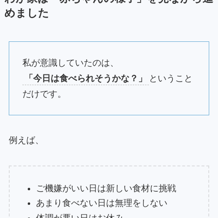
めました
私が意識していたのは、
「今日は食べられそうかな？」
ということ
だけです。
例えば、
ご機嫌がいい日は新しい食材に挑戦
あまり食べない日は無理をしない
体調が悪い日はお休み