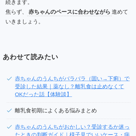
続きます。
焦らず、
赤ちゃんのペースに合わせながら
進めて
いきましょう。
あわせて読みたい
赤ちゃんのうんちがバラバラ（固い→下痢）で
受診した結果｜薬なし？離乳食は止めなくて
OKだった話【体験談】
離乳食初期によくある悩みまとめ
赤ちゃんのうんちがおかしい？受診するか迷っ
たときの判断ガイド｜様子見でいいケース・病