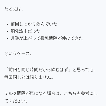
たとえば、
前回しっかり飲んでいた
消化途中だった
月齢が上がって授乳間隔が伸びてきた
というケース。
「前回と同じ時間だから飲むはず」と思っても、
毎回同じとは限りません。
ミルク間隔が気になる場合は、こちらも参考にし
てください。