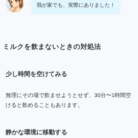
我が家でも、実際にありました！
ミルクを飲まないときの対処法
少し時間を空けてみる
無理にその場で飲ませようとせず、30分〜1時間空
けると飲めることもあります。
静かな環境に移動する