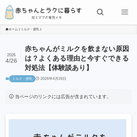
ホーム
ミルク・授乳
赤ちゃんがミルクを飲まない原因
2026
は？よくある理由と今すぐできる
4/26
対処法【体験談あり】
2026年4月26日
ミルク・授乳
当ページのリンクには広告が含まれています。