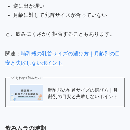
逆に出が遅い
月齢に対して乳首サイズが合っていない
と、飲みにくさから拒否することもあります。
関連：
哺乳瓶の乳首サイズの選び方｜月齢別の目
安と失敗しないポイント
あわせて読みたい
哺乳瓶の乳首サイズの選び方｜月
齢別の目安と失敗しないポイント
飲みムラの時期