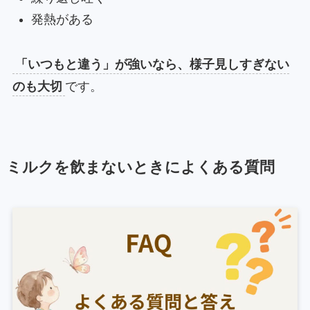
発熱がある
「いつもと違う」が強いなら、様子見しすぎない
のも大切
です。
ミルクを飲まないときによくある質問