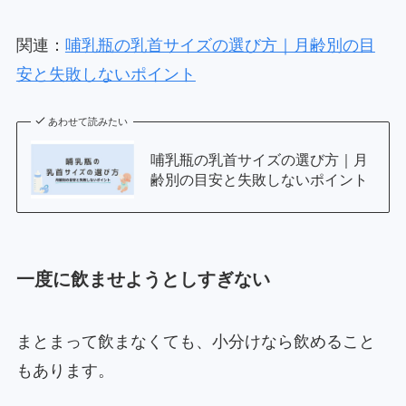
関連：
哺乳瓶の乳首サイズの選び方｜月齢別の目
安と失敗しないポイント
あわせて読みたい
哺乳瓶の乳首サイズの選び方｜月
齢別の目安と失敗しないポイント
一度に飲ませようとしすぎない
まとまって飲まなくても、小分けなら飲めること
もあります。