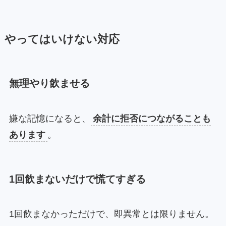
やってはいけない対応
無理やり飲ませる
嫌な記憶になると、
余計に拒否につながることも
あります
。
1回飲まないだけで慌てすぎる
1回飲まなかっただけで、即異常とは限りません。