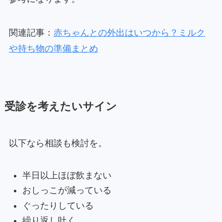
関連記事：
赤ちゃんとの外出はいつから？ミルク
や持ち物の準備まとめ
受診を考えたいサイン
以下なら相談も検討を。
半日以上ほぼ飲まない
おしっこが減っている
ぐったりしている
繰り返し吐く