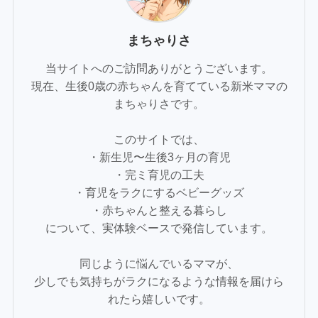
まちゃりさ
当サイトへのご訪問ありがとうございます。
現在、生後0歳の赤ちゃんを育てている新米ママの
まちゃりさです。
このサイトでは、
・新生児〜生後3ヶ月の育児
・完ミ育児の工夫
・育児をラクにするベビーグッズ
・赤ちゃんと整える暮らし
について、実体験ベースで発信しています。
同じように悩んでいるママが、
少しでも気持ちがラクになるような情報を届けら
れたら嬉しいです。