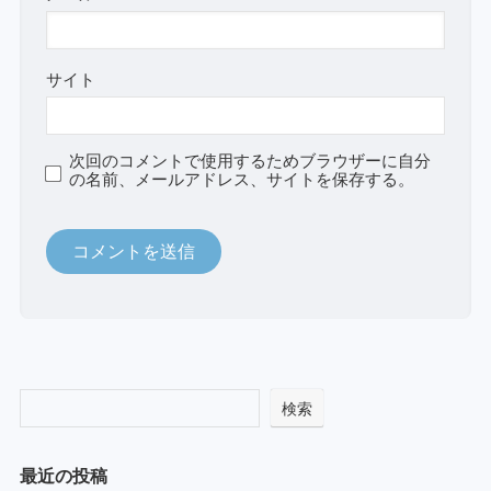
サイト
次回のコメントで使用するためブラウザーに自分
の名前、メールアドレス、サイトを保存する。
検索
最近の投稿