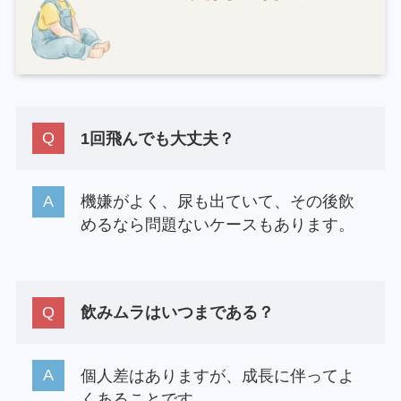
1回飛んでも大丈夫？
機嫌がよく、尿も出ていて、その後飲
めるなら問題ないケースもあります。
飲みムラはいつまである？
個人差はありますが、成長に伴ってよ
くあることです。