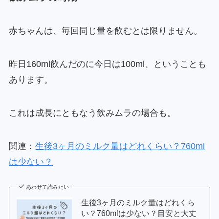
赤ちゃんは、毎回同じ量を飲むとは限りません。
昨日160ml飲んだのに今日は100ml、ということも
あります。
これは成長にともなう飲みムラの場合も。
関連：
生後3ヶ月のミルク量はどれくらい？760ml
は少ない？
あわせて読みたい
生後3ヶ月のミルク量はどれくら
い？760mlは少ない？目安と大丈