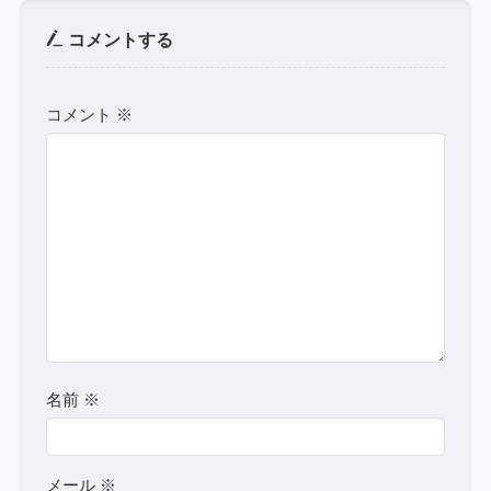
コメントする
コメント
※
名前
※
メール
※