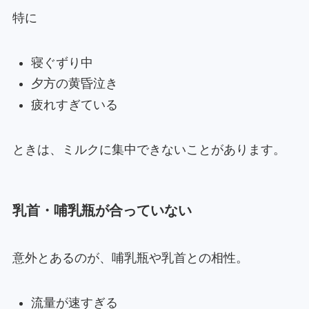
特に
寝ぐずり中
夕方の黄昏泣き
疲れすぎている
ときは、ミルクに集中できないことがあります。
乳首・哺乳瓶が合っていない
意外とあるのが、哺乳瓶や乳首との相性。
流量が速すぎる