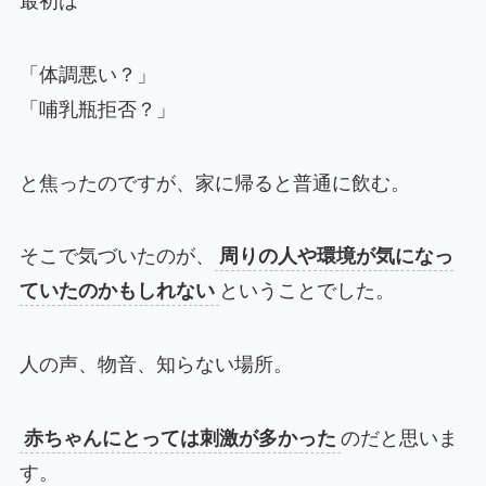
最初は
「体調悪い？」
「哺乳瓶拒否？」
と焦ったのですが、家に帰ると普通に飲む。
そこで気づいたのが、
周りの人や環境が気になっ
ていたのかもしれない
ということでした。
人の声、物音、知らない場所。
赤ちゃんにとっては刺激が多かった
のだと思いま
す。