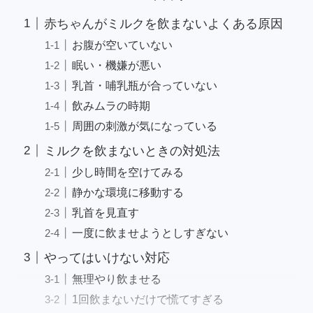
赤ちゃんがミルクを飲まないよくある原因
お腹が空いていない
眠い・機嫌が悪い
乳首・哺乳瓶が合っていない
飲みムラの時期
周囲の刺激が気になっている
ミルクを飲まないときの対処法
少し時間を空けてみる
静かな環境に移動する
乳首を見直す
一度に飲ませようとしすぎない
やってはいけない対応
無理やり飲ませる
1回飲まないだけで慌てすぎる