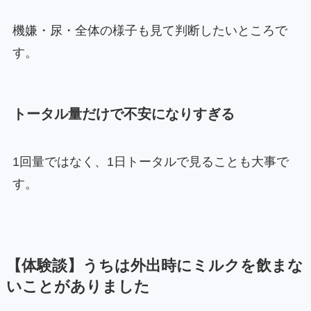
機嫌・尿・全体の様子も見て判断したいところで
す。
トータル量だけで不安になりすぎる
1回量ではなく、1日トータルで見ることも大事で
す。
【体験談】うちは外出時にミルクを飲まな
いことがありました