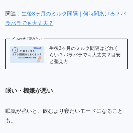
関連：
生後3ヶ月のミルク間隔｜何時間あける？バ
ラバラでも大丈夫？
あわせて読みたい
生後3ヶ月のミルク間隔はどれく
らい？バラバラでも大丈夫？目安
と整え方
眠い・機嫌が悪い
眠気が強いと、飲むより寝たいモードになること
も。