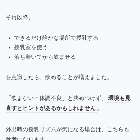
それ以降、
できるだけ静かな場所で授乳する
授乳室を使う
落ち着いてから飲ませる
を意識したら、飲めることが増えました。
「飲まない＝体調不良」と決めつけず、
環境も見
直すとヒントがあるかもしれません
。
外出時の授乳リズムが気になる場合は、こちらも
参考になります。