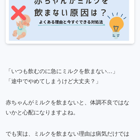
「いつも飲むのに急にミルクを飲まない…」
「途中でやめてしまうけど大丈夫？」
赤ちゃんがミルクを飲まないと、体調不良ではな
いかと心配になりますよね。
でも実は、ミルクを飲まない理由は病気だけでは