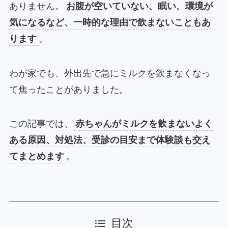
ありません。
お腹が空いていない、眠い、環境が
気になるなど、一時的な理由で飲まないこともあ
ります
。
わが家でも、外出先で急にミルクを飲まなくなっ
て焦ったことがありました。
この記事では、
赤ちゃんがミルクを飲まないよく
ある原因、対処法、受診の目安まで体験談も交え
てまとめます
。
目次