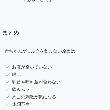
まとめ
赤ちゃんがミルクを飲まない原因は、
お腹が空いていない
眠い
乳首や哺乳瓶が合わない
飲みムラ
周囲の刺激が気になる
体調不良