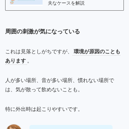
夫なケースを解説
周囲の刺激が気になっている
これは見落としがちですが、
環境が原因のことも
あります
。
人が多い場所、音が多い場所、慣れない場所で
は、気が散って飲めないことも。
特に外出時は起こりやすいです。