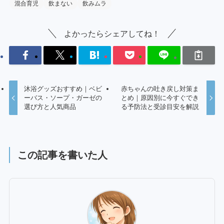
混合育児
飲まない
飲みムラ
よかったらシェアしてね！
沐浴グッズおすすめ｜ベビ
赤ちゃんの吐き戻し対策ま
ーバス・ソープ・ガーゼの
とめ｜原因別に今すぐでき
選び方と人気商品
る予防法と受診目安を解説
この記事を書いた人