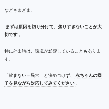
などさまざま。
まずは原因を切り分けて、焦りすぎないことが大
切です
。
特に外出時は、環境が影響していることもありま
す。
「飲まない＝異常」と決めつけず、
赤ちゃんの様
子を見ながら対応してみてください
。