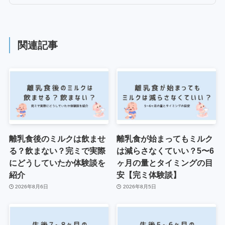
関連記事
離乳食後のミルクは飲ませ
離乳食が始まってもミルク
る？飲まない？完ミで実際
は減らさなくていい？5〜6
にどうしていたか体験談を
ヶ月の量とタイミングの目
紹介
安【完ミ体験談】
2026年8月6日
2026年8月5日