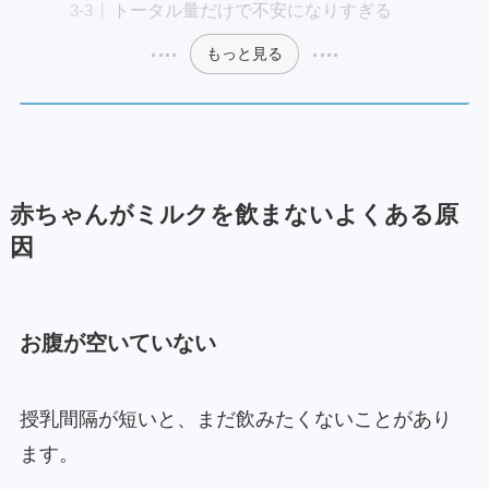
トータル量だけで不安になりすぎる
もっと見る
赤ちゃんがミルクを飲まないよくある原
因
お腹が空いていない
授乳間隔が短いと、まだ飲みたくないことがあり
ます。