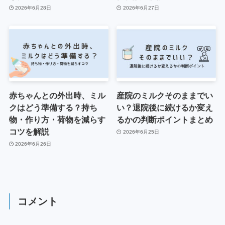
2026年6月28日
2026年6月27日
赤ちゃんとの外出時、ミル
産院のミルクそのままでい
クはどう準備する？持ち
い？退院後に続けるか変え
物・作り方・荷物を減らす
るかの判断ポイントまとめ
コツを解説
2026年6月25日
2026年6月26日
コメント