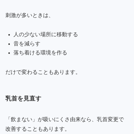
刺激が多いときは、
人の少ない場所に移動する
音を減らす
落ち着ける環境を作る
だけで変わることもあります。
乳首を見直す
「飲まない」が吸いにくさ由来なら、乳首変更で
改善することもあります。