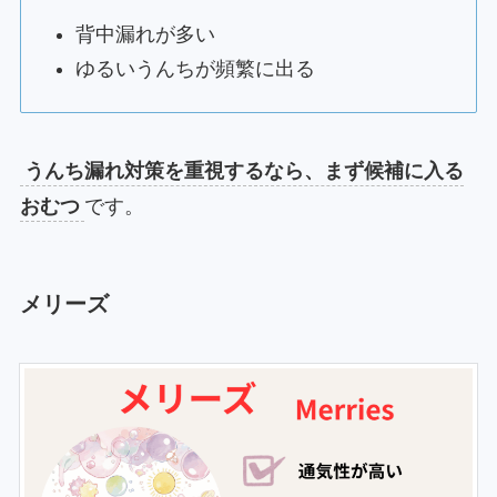
背中漏れが多い
ゆるいうんちが頻繁に出る
うんち漏れ対策を重視するなら、まず候補に入る
おむつ
です。
メリーズ