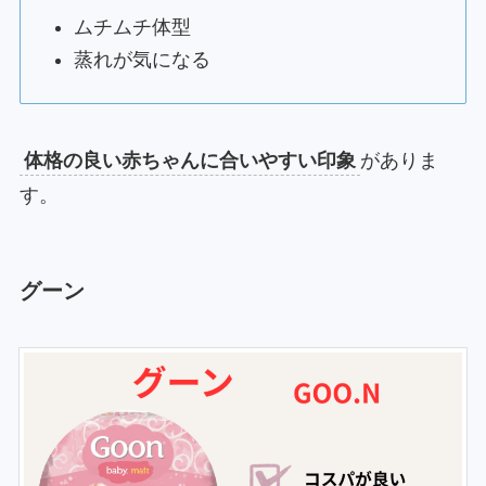
ムチムチ体型
蒸れが気になる
体格の良い赤ちゃんに合いやすい印象
がありま
す。
グーン