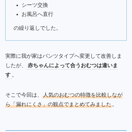
シーツ交換
お風呂へ直行
の繰り返しでした。
実際に我が家はパンツタイプへ変更して改善しま
したが、
赤ちゃんによって合うおむつは違いま
す
。
そこで今回は、
人気のおむつの特徴を比較しなが
ら「漏れにくさ」の観点でまとめてみました
。