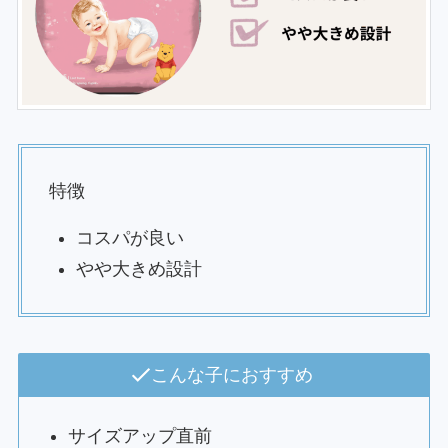
特徴
コスパが良い
やや大きめ設計
こんな子におすすめ
サイズアップ直前