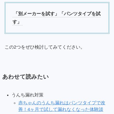
「別メーカーを試す」「パンツタイプを試
す」
この2つをぜひ検討してみてください。
あわせて読みたい
うんち漏れ対策
赤ちゃんのうんち漏れはパンツタイプで改
善！4ヶ月で試して漏れなくなった体験談