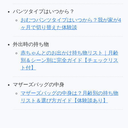
パンツタイプはいつから？
おむつパンツタイプはいつから？我が家が4
ヶ月で切り替えた体験談
外出時の持ち物
赤ちゃんとのお出かけ持ち物リスト｜月齢
別＆シーン別に完全ガイド【チェックリス
ト付】
マザーズバッグの中身
マザーズバッグの中身は？月齢別の持ち物
リスト＆選び方ガイド【体験談あり】