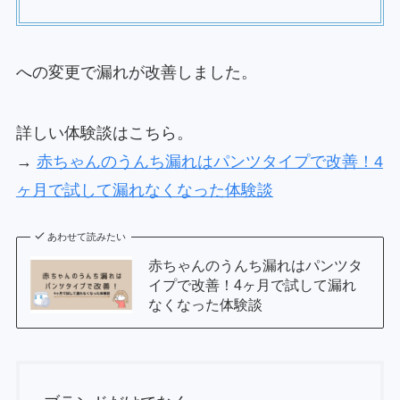
への変更で漏れが改善しました。
詳しい体験談はこちら。
→
赤ちゃんのうんち漏れはパンツタイプで改善！4
ヶ月で試して漏れなくなった体験談
あわせて読みたい
赤ちゃんのうんち漏れはパンツタ
イプで改善！4ヶ月で試して漏れ
なくなった体験談