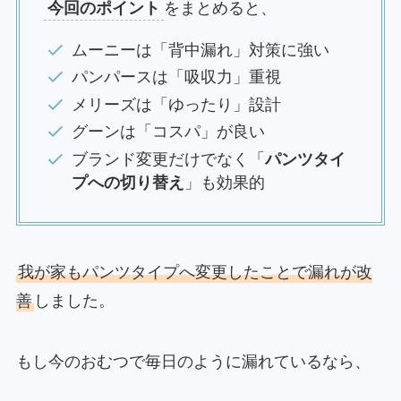
今回のポイント
をまとめると、
ムーニーは「背中漏れ」対策に強い
パンパースは「吸収力」重視
メリーズは「ゆったり」設計
グーンは「コスパ」が良い
ブランド変更だけでなく「
パンツタイ
プへの切り替え
」も効果的
我が家もパンツタイプへ変更したことで漏れが改
善
しました。
もし今のおむつで毎日のように漏れているなら、