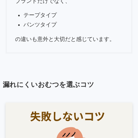
ブランドだけでなく、
テープタイプ
パンツタイプ
の違いも意外と大切だと感じています。
漏れにくいおむつを選ぶコツ