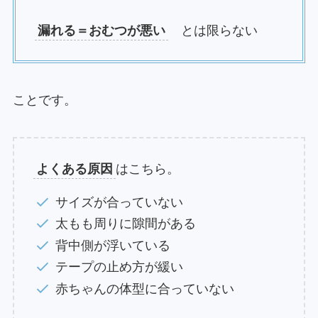
漏れる＝おむつが悪い
とは限らない
ことです。
よくある原因
はこちら。
サイズが合っていない
太もも周りに隙間がある
背中側が浮いている
テープの止め方が緩い
赤ちゃんの体型に合っていない