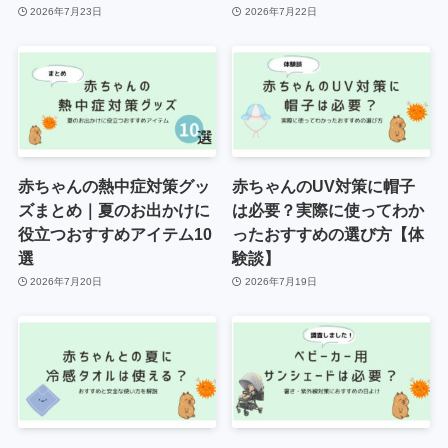
2026年7月23日
2026年7月22日
赤ちゃんの熱中症対策グッ
赤ちゃんのUV対策に帽子
ズまとめ｜夏のお出かけに
は必要？実際に使ってわか
役立つおすすめアイテム10
ったおすすめの選び方【体
選
験談】
2026年7月20日
2026年7月19日