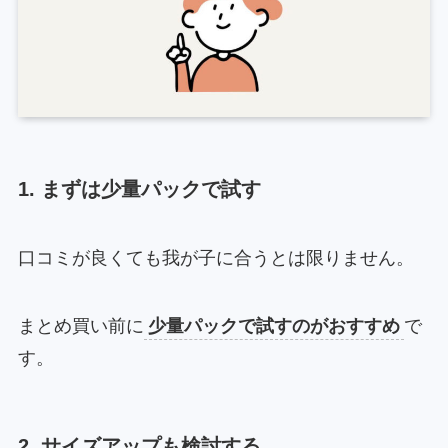
1. まずは少量パックで試す
口コミが良くても我が子に合うとは限りません。
まとめ買い前に
少量パックで試すのがおすすめ
で
す。
2. サイズアップも検討する