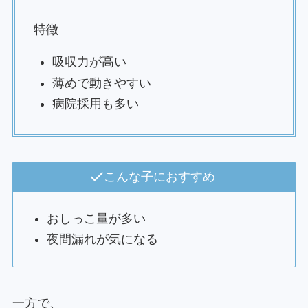
特徴
吸収力が高い
薄めで動きやすい
病院採用も多い
こんな子におすすめ
おしっこ量が多い
夜間漏れが気になる
一方で、