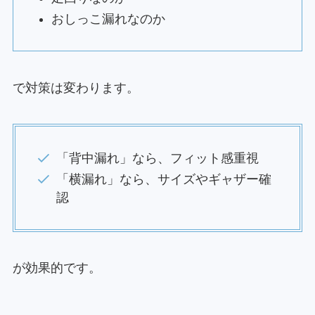
おしっこ漏れなのか
で対策は変わります。
「背中漏れ」なら、フィット感重視
「横漏れ」なら、サイズやギャザー確
認
が効果的です。