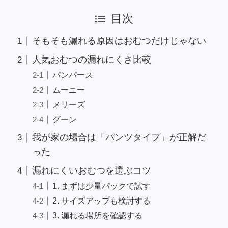
目次
そもそも漏れる原因はおむつだけじゃない
人気おむつの漏れにくさ比較
パンパース
ムーニー
メリーズ
グーン
我が家の場合は「パンツタイプ」が正解だ
った
漏れにくいおむつを選ぶコツ
1. まずは少量パックで試す
2. サイズアップも検討する
3. 漏れる場所を確認する