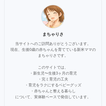
まちゃりさ
当サイトへのご訪問ありがとうございます。
現在、生後0歳の赤ちゃんを育てている新米ママの
まちゃりさです。
このサイトでは、
・新生児〜生後3ヶ月の育児
・完ミ育児の工夫
・育児をラクにするベビーグッズ
・赤ちゃんと整える暮らし
について、実体験ベースで発信しています。