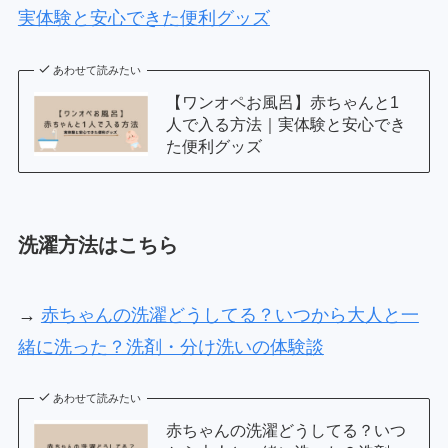
実体験と安心できた便利グッズ
あわせて読みたい
【ワンオペお風呂】赤ちゃんと1
人で入る方法｜実体験と安心でき
た便利グッズ
洗濯方法はこちら
→
赤ちゃんの洗濯どうしてる？いつから大人と一
緒に洗った？洗剤・分け洗いの体験談
あわせて読みたい
赤ちゃんの洗濯どうしてる？いつ