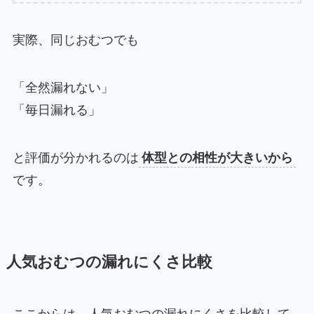
実際、同じおむつでも
「全然漏れない」
「毎日漏れる」
と評価が分かれるのは
体型との相性が大きいから
です。
人気おむつの漏れにくさ比較
ここからは、人気おむつの漏れにくさを比較して