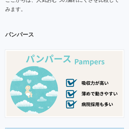
みます。
パンパース