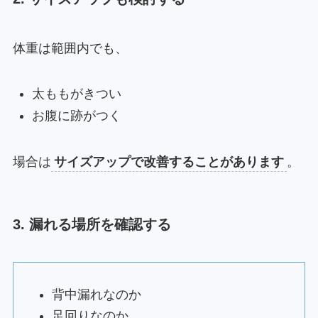
体重は範囲内でも、
太ももがきつい
お腹に跡がつく
場合は
サイズアップで改善することがあります
。
3. 漏れる場所を確認する
背中漏れなのか
足回りなのか