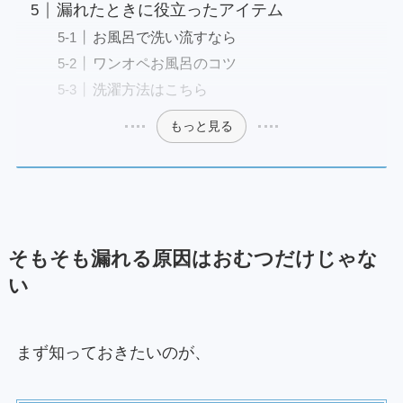
漏れたときに役立ったアイテム
お風呂で洗い流すなら
ワンオペお風呂のコツ
洗濯方法はこちら
もっと見る
そもそも漏れる原因はおむつだけじゃな
い
まず知っておきたいのが、