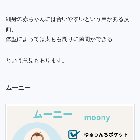
細身の赤ちゃんには合いやすいという声がある反
面、
体型によっては太もも周りに隙間ができる
という意見もあります。
ムーニー