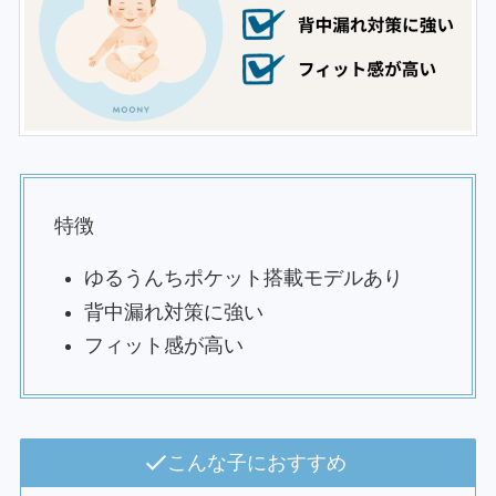
特徴
ゆるうんちポケット搭載モデルあり
背中漏れ対策に強い
フィット感が高い
こんな子におすすめ