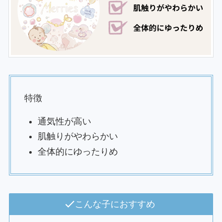
特徴
通気性が高い
肌触りがやわらかい
全体的にゆったりめ
こんな子におすすめ