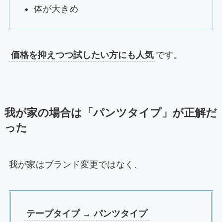
体が大きめ
価格を抑えつつ試したい方にも人気
です。
我が家の場合は「パンツタイプ」が正解だ
った
我が家はブランド変更ではなく、
テープタイプ → パンツタイプ