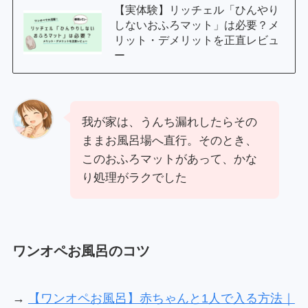
【実体験】リッチェル「ひんやり
しないおふろマット」は必要？メ
リット・デメリットを正直レビュ
ー
我が家は、うんち漏れしたらその
ままお風呂場へ直行。そのとき、
このおふろマットがあって、かな
り処理がラクでした
ワンオペお風呂のコツ
→
【ワンオペお風呂】赤ちゃんと1人で入る方法｜