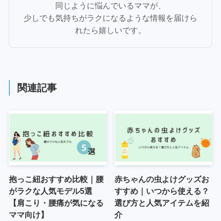
同じように悩んでいるママが、
少しでも気持ちがラクになるような情報を届けら
れたら嬉しいです。
関連記事
抱っこ紐おすすめ比較｜腰
赤ちゃんの虫よけグッズお
がラクな人気モデル5選
すすめ｜いつから使える？
【肩こり・腰痛が気になる
選び方と人気アイテムを紹
ママ向け】
介