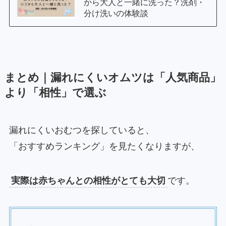
から大人と一緒に洗った？洗剤・
分け洗いの体験談
まとめ｜漏れにくいオムツは「人気商品」
より「相性」で選ぶ
漏れにくいおむつを探していると、
「おすすめランキング」を見たくなりますが、
実際は赤ちゃんとの相性がとても大切
です。