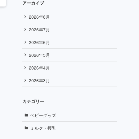
アーカイブ
2026年8月
2026年7月
2026年6月
2026年5月
2026年4月
2026年3月
カテゴリー
ベビーグッズ
ミルク・授乳