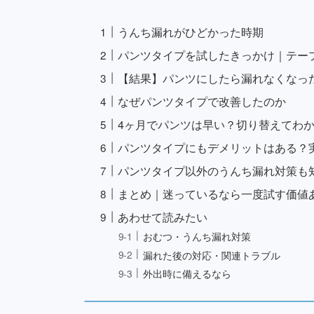
うんち漏れがひどかった時期
パンツタイプを試したきっかけ｜テー
【結果】パンツにしたら漏れなくなっ
なぜパンツタイプで改善したのか
4ヶ月でパンツは早い？切り替えてわ
パンツタイプにもデメリットはある？
パンツタイプ以外のうんち漏れ対策も
まとめ｜迷っているなら一度試す価値
あわせて読みたい
おむつ・うんち漏れ対策
漏れた後の対応・関連トラブル
外出時に備えるなら