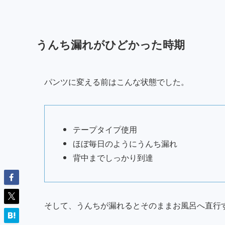
うんち漏れがひどかった時期
パンツに変える前はこんな状態でした。
テープタイプ使用
ほぼ毎日のようにうんち漏れ
背中までしっかり到達
そして、うんちが漏れるとそのままお風呂へ直行