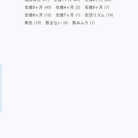
生後3ヶ月
(40)
生後4ヶ月
(2)
生後5ヶ月
(7)
生後6ヶ月
(12)
生後7ヶ月
(1)
生活リズム
(19)
衛生
(15)
飲まない
(4)
飲みムラ
(1)