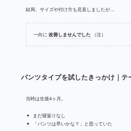
結局、サイズや付け方も見直しましたが…
一向に
改善しませんでした
（泣）
パンツタイプを試したきっかけ｜テ
当時は生後4ヶ月。
まだ寝返りなし
「パンツは早いかな？」と思っていた