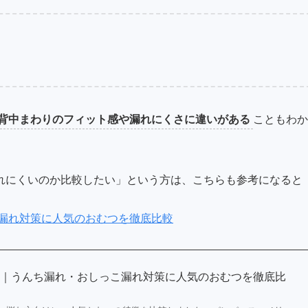
背中まわりのフィット感や漏れにくさに違いがある
こともわか
れにくいのか比較したい」という方は、こちらも参考になると
漏れ対策に人気のおむつを徹底比較
較｜うんち漏れ・おしっこ漏れ対策に人気のおむつを徹底比