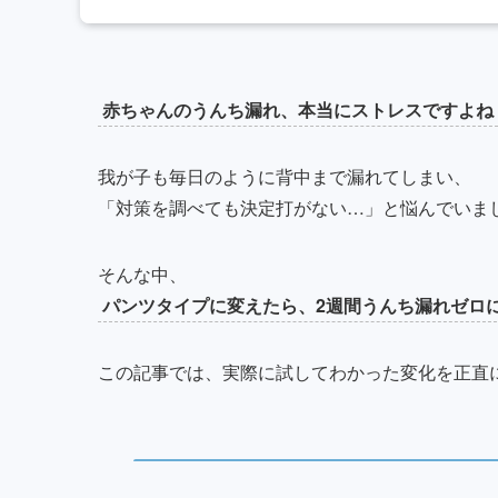
赤ちゃんのうんち漏れ、本当にストレスですよね
我が子も毎日のように背中まで漏れてしまい、
「対策を調べても決定打がない…」と悩んでいま
そんな中、
パンツタイプに変えたら、2週間うんち漏れゼロ
この記事では、実際に試してわかった変化を正直