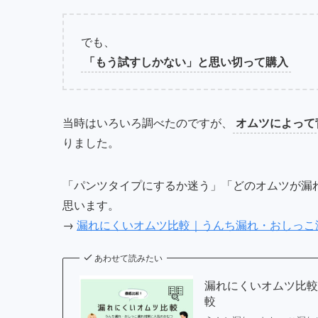
でも、
「もう試すしかない」と思い切って購入
当時はいろいろ調べたのですが、
オムツによって
りました。
「パンツタイプにするか迷う」「どのオムツが漏
思います。
→
漏れにくいオムツ比較｜うんち漏れ・おしっこ
あわせて読みたい
漏れにくいオムツ比
較