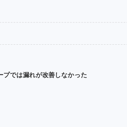
ープでは漏れが改善しなかった