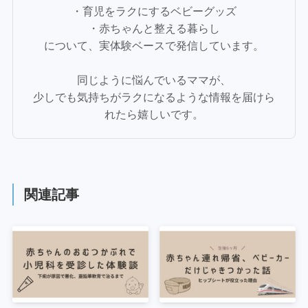
・育児をラクにするベビーグッズ
・赤ちゃんと整える暮らし
について、実体験ベースで発信しています。
同じように悩んでいるママが、
少しでも気持ちがラクになるような情報を届けら
れたら嬉しいです。
関連記事