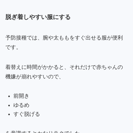
脱ぎ着しやすい服にする
予防接種では、腕や太ももをすぐ出せる服が便利
です。
着替えに時間がかかると、それだけで赤ちゃんの
機嫌が崩れやすいので、
前開き
ゆるめ
すぐ脱げる