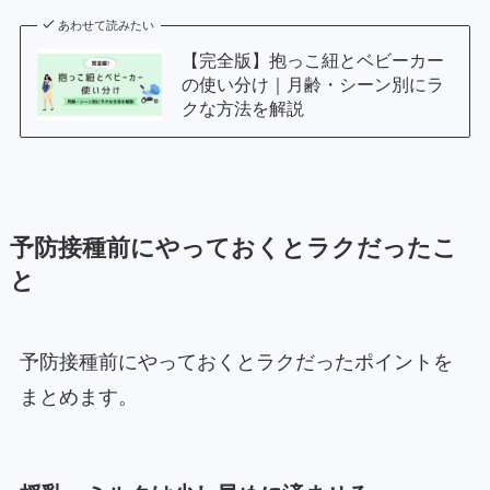
あわせて読みたい
【完全版】抱っこ紐とベビーカー
の使い分け｜月齢・シーン別にラ
クな方法を解説
予防接種前にやっておくとラクだったこ
と
予防接種前にやっておくとラクだったポイントを
まとめます。