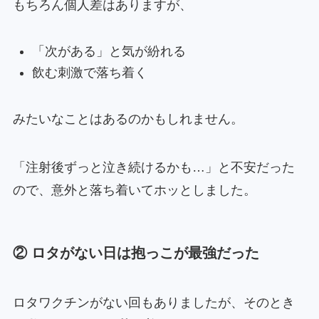
もちろん個人差はありますが、
「次がある」と気が紛れる
飲む刺激で落ち着く
みたいなことはあるのかもしれません。
「注射後ずっと泣き続けるかも…」と不安だった
ので、意外と落ち着いてホッとしました。
② ロタがない日は抱っこが最強だった
ロタワクチンがない回もありましたが、そのとき