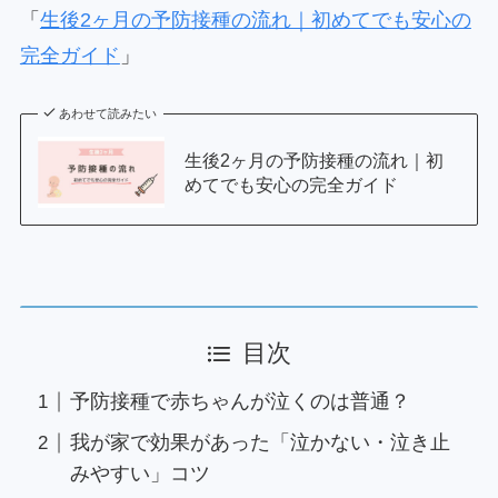
「
生後2ヶ月の予防接種の流れ｜初めてでも安心の
完全ガイド
」
あわせて読みたい
生後2ヶ月の予防接種の流れ｜初
めてでも安心の完全ガイド
目次
予防接種で赤ちゃんが泣くのは普通？
我が家で効果があった「泣かない・泣き止
みやすい」コツ