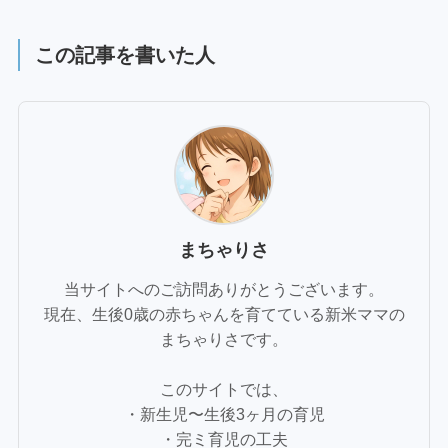
この記事を書いた人
まちゃりさ
当サイトへのご訪問ありがとうございます。
現在、生後0歳の赤ちゃんを育てている新米ママの
まちゃりさです。
このサイトでは、
・新生児〜生後3ヶ月の育児
・完ミ育児の工夫