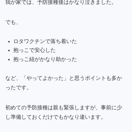
我が家では、予防接種後はかなり泣きました。
でも、
ロタワクチンで落ち着いた
抱っこで安心した
抱っこ紐がかなり助かった
など、「やってよかった」と思うポイントも多か
ったです。
初めての予防接種は親も緊張しますが、事前に少
し準備しておくだけでもかなり違います。