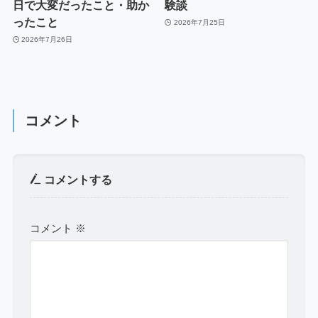
日で大変だったこと・助か
験談
ったこと
2026年7月25日
2026年7月26日
コメント
コメントする
コメント
※