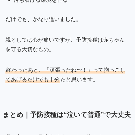
だけでも、かなり違いました。
親としては心が痛いですが、予防接種は赤ちゃん
を守る大切なもの。
終わったあと、「頑張ったね〜！」って抱っこし
てあげるだけでも十分
だと思います。
まとめ｜予防接種は“泣いて普通”で大丈夫