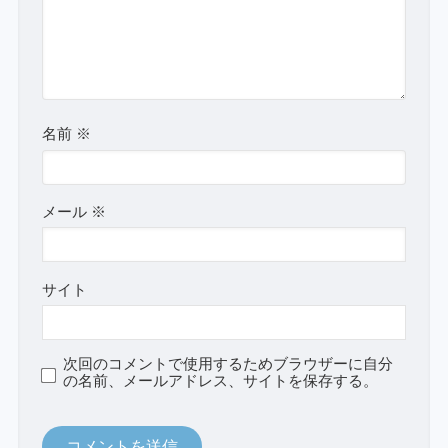
名前
※
メール
※
サイト
次回のコメントで使用するためブラウザーに自分
の名前、メールアドレス、サイトを保存する。