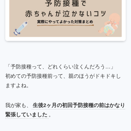
「予防接種って、どれくらい泣くんだろう…」
初めての予防接種前って、親のほうがドキドキし
ますよね。
我が家も、
生後2ヶ月の初回予防接種の前はかなり
緊張していました
。