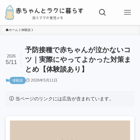
ホーム
体験談
予防接種で赤ちゃんが泣かないコ
2026
ツ｜実際にやってよかった対策ま
5/11
とめ【体験談あり】
2026年5月11日
体験談
当ページのリンクには広告が含まれています。