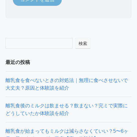
検索
最近の投稿
離乳食を食べないときの対処法｜無理に食べさせないで
大丈夫？原因と体験談を紹介
離乳食後のミルクは飲ませる？飲まない？完ミで実際に
どうしていたか体験談を紹介
離乳食が始まってもミルクは減らさなくていい？5〜6ヶ