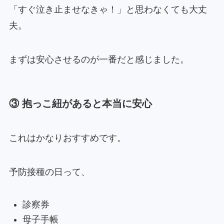
「すぐ泣き止ませなきゃ！」と思わなくても大丈
夫。
まずは安心させるのが一番だと感じました。
③ 抱っこ紐があると本当に安心
これはかなりおすすめです。
予防接種の日って、
診察券
母子手帳