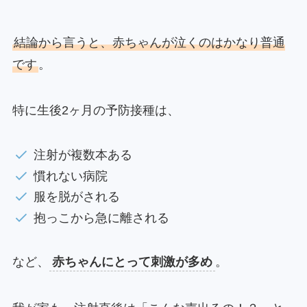
結論から言うと、赤ちゃんが泣くのはかなり普通
です
。
特に生後2ヶ月の予防接種は、
注射が複数本ある
慣れない病院
服を脱がされる
抱っこから急に離される
など、
赤ちゃんにとって刺激が多め
。