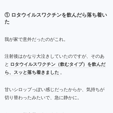
① ロタウイルスワクチンを飲んだら落ち着い
た
我が家で意外だったのがこれ。
注射後はかなり大泣きしていたのですが、そのあ
と
ロタウイルスワクチン（飲むタイプ）を飲んだ
ら、スッと落ち着きました
。
甘いシロップっぽい感じだったからか、気持ちが
切り替わったみたいで、急に静かに。