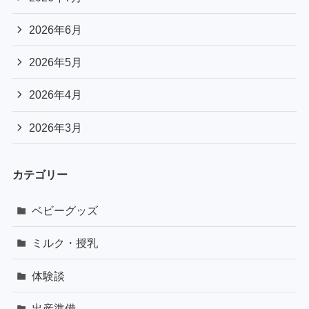
2026年6月
2026年5月
2026年4月
2026年3月
カテゴリー
ベビーグッズ
ミルク・授乳
体験談
出産準備