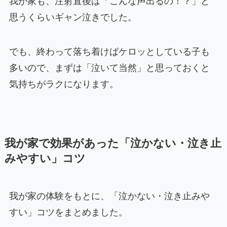
我が家も、注射直後は「こんな声出るの！？」と
思うくらいギャン泣きでした。
でも、終わって落ち着けばケロッとしている子も
多いので、まずは「泣いて当然」と思っておくと
気持ちがラクになります。
我が家で効果があった「泣かない・泣き止
みやすい」コツ
我が家の体験をもとに、「泣かない・泣き止みや
すい」コツをまとめました。