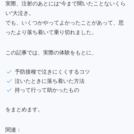
実際、注射のあとには“今まで聞いたことないくら
い”大泣き。
でも、いくつかやってよかったことがあって、思
ったより落ち着いて乗り切れました。
この記事では、実際の体験をもとに、
予防接種で泣きにくくするコツ
泣いたときに落ち着いた方法
持って行って助かったもの
をまとめます。
関連：