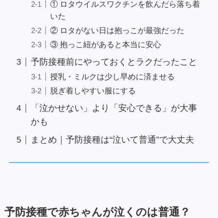
① ロタウイルスワクチンを飲んだら落ち着
いた
② ロタがない日は抱っこが最強だった
③ 抱っこ紐があると本当に安心
予防接種前にやっておくとラクだったこと
授乳・ミルクは少し早めに済ませる
脱ぎ着しやすい服にする
「泣かせない」より「安心できる」が大事
かも
まとめ｜予防接種は“泣いて普通”で大丈夫
予防接種で赤ちゃんが泣くのは普通？