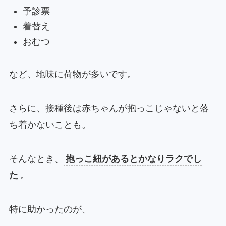
予診票
着替え
おむつ
など、地味に荷物が多いです。
さらに、接種後は赤ちゃんが抱っこじゃないと落
ち着かないことも。
そんなとき、
抱っこ紐があるとかなりラクでし
た
。
特に助かったのが、