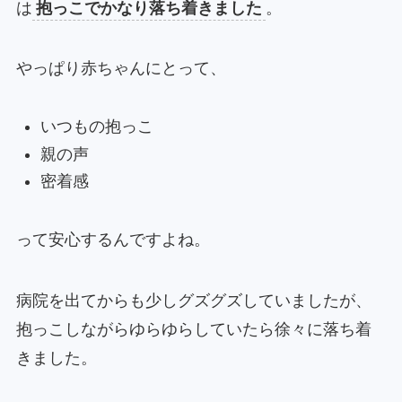
は
抱っこでかなり落ち着きました
。
やっぱり赤ちゃんにとって、
いつもの抱っこ
親の声
密着感
って安心するんですよね。
病院を出てからも少しグズグズしていましたが、
抱っこしながらゆらゆらしていたら徐々に落ち着
きました。