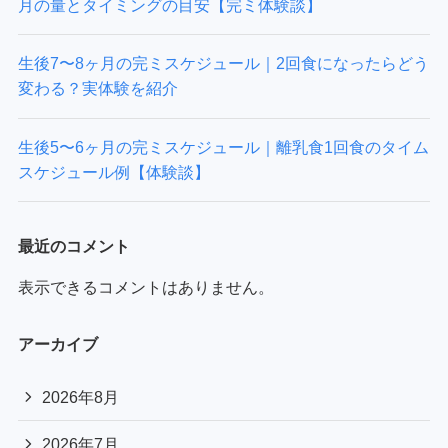
月の量とタイミングの目安【完ミ体験談】
生後7〜8ヶ月の完ミスケジュール｜2回食になったらどう
変わる？実体験を紹介
生後5〜6ヶ月の完ミスケジュール｜離乳食1回食のタイム
スケジュール例【体験談】
最近のコメント
表示できるコメントはありません。
アーカイブ
2026年8月
2026年7月