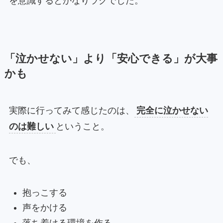
を意識するとかなりラクでした。
「泣かせない」より「安心できる」が大事
かも
実際に行ってみて感じたのは、
完全に泣かせない
のは難しい
ということ。
でも、
抱っこする
声をかける
落ち着ける環境を作る