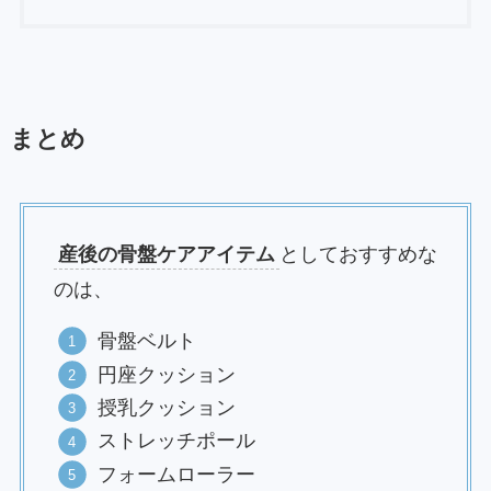
まとめ
産後の骨盤ケアアイテム
としておすすめな
のは、
骨盤ベルト
円座クッション
授乳クッション
ストレッチポール
フォームローラー