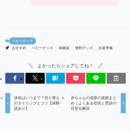
ベビーグッズ
おすすめ
ベビーグッズ
体験談
便利グッズ
出産準備
よかったらシェアしてね！
沐浴はいつまで？切り替え
赤ちゃんの湿疹の原因まと
のタイミングとコツ【体験
め｜よくある症状と受診の
談あり】
目安を解説