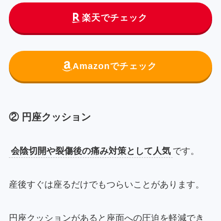
楽天でチェック
Amazonでチェック
② 円座クッション
会陰切開や裂傷後の痛み対策として人気
です。
産後すぐは座るだけでもつらいことがあります。
円座クッションがあると座面への圧迫を軽減でき