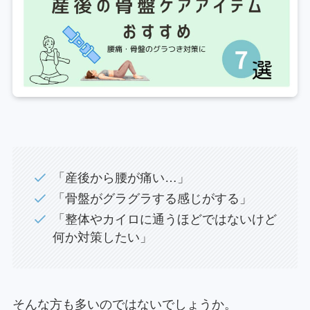
「産後から腰が痛い…」
「骨盤がグラグラする感じがする」
「整体やカイロに通うほどではないけど
何か対策したい」
そんな方も多いのではないでしょうか。