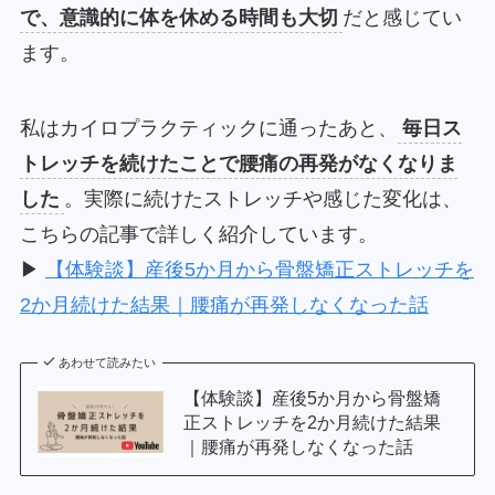
で、意識的に体を休める時間も大切
だと感じてい
ます。
私はカイロプラクティックに通ったあと、
毎日ス
トレッチを続けたことで腰痛の再発がなくなりま
した
。実際に続けたストレッチや感じた変化は、
こちらの記事で詳しく紹介しています。
▶
【体験談】産後5か月から骨盤矯正ストレッチを
2か月続けた結果｜腰痛が再発しなくなった話
あわせて読みたい
【体験談】産後5か月から骨盤矯
正ストレッチを2か月続けた結果
｜腰痛が再発しなくなった話