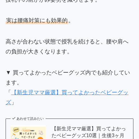
実は腰痛対策にも効果的
。
高さが合わない状態で授乳を続けると、腰や肩へ
の負担が大きくなります。
▼ 買ってよかったベビーグッズ内でも紹介してい
ます。
「
【新生児ママ厳選】買ってよかったベビーグッ
ズ
」
あわせて読みたい
【新生児ママ厳選】買ってよかっ
たベビーグッズ10選｜生後3ヶ月