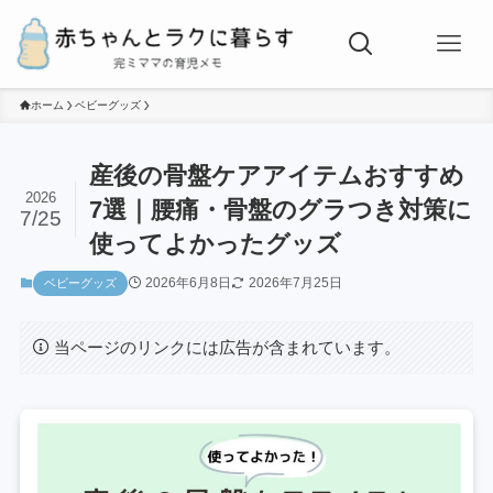
ホーム
ベビーグッズ
産後の骨盤ケアアイテムおすすめ
2026
7選｜腰痛・骨盤のグラつき対策に
7/25
使ってよかったグッズ
2026年6月8日
2026年7月25日
ベビーグッズ
当ページのリンクには広告が含まれています。