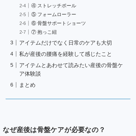
④ ストレッチポール
⑤ フォームローラー
⑥ 骨盤サポートショーツ
⑦ 抱っこ紐
アイテムだけでなく日常のケアも大切
私が産後の腰痛を経験して感じたこと
アイテムとあわせて読みたい産後の骨盤ケ
ア体験談
まとめ
なぜ産後は骨盤ケアが必要なの？