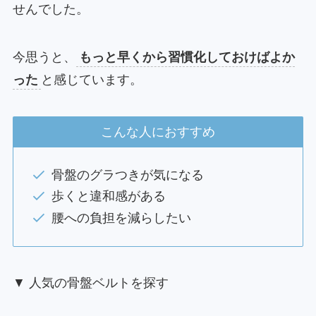
せんでした。
今思うと、
もっと早くから習慣化しておけばよか
った
と感じています。
こんな人におすすめ
骨盤のグラつきが気になる
歩くと違和感がある
腰への負担を減らしたい
▼ 人気の骨盤ベルトを探す