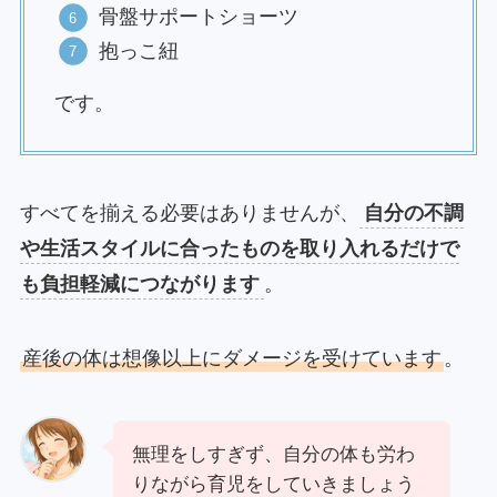
骨盤サポートショーツ
抱っこ紐
です。
すべてを揃える必要はありませんが、
自分の不調
や生活スタイルに合ったものを取り入れるだけで
も負担軽減につながります
。
産後の体は想像以上にダメージを受けています
。
無理をしすぎず、自分の体も労わ
りながら育児をしていきましょう