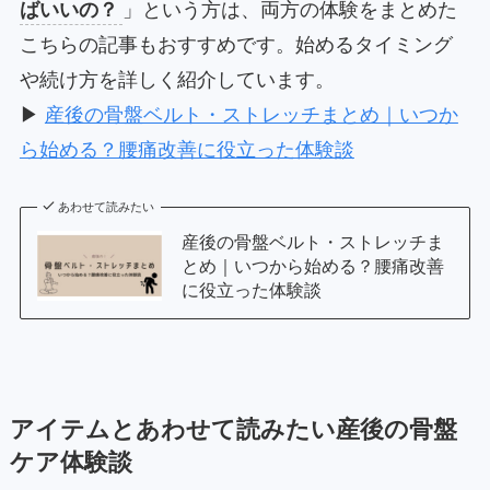
ばいいの？
」という方は、両方の体験をまとめた
こちらの記事もおすすめです。始めるタイミング
や続け方を詳しく紹介しています。
▶
産後の骨盤ベルト・ストレッチまとめ｜いつか
ら始める？腰痛改善に役立った体験談
あわせて読みたい
産後の骨盤ベルト・ストレッチま
とめ｜いつから始める？腰痛改善
に役立った体験談
アイテムとあわせて読みたい産後の骨盤
ケア体験談