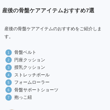
産後の骨盤ケアアイテムおすすめ7選
産後の骨盤ケアアイテムのおすすめをご紹介しま
す。
骨盤ベルト
円座クッション
授乳クッション
ストレッチポール
フォームローラー
骨盤サポートショーツ
抱っこ紐