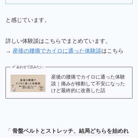
と感じています。
詳しい体験談はこちらでまとめています。
→
産後の腰痛でカイロに通った体験談
はこちら
あわせて読みたい
産後の腰痛でカイロに通った体験
談｜痛みが移動して不安になった
けど最終的に改善した話
「
骨盤ベルトとストレッチ、結局どちらを始めれ