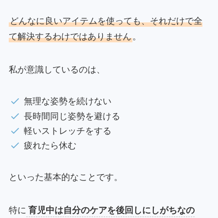
どんなに良いアイテムを使っても、それだけで全
て解決するわけではありません
。
私が意識しているのは、
無理な姿勢を続けない
長時間同じ姿勢を避ける
軽いストレッチをする
疲れたら休む
といった基本的なことです。
特に
育児中は自分のケアを後回しにしがちなの