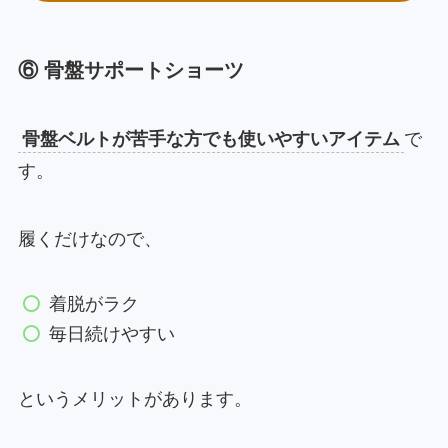
⑥ 骨盤サポートショーツ
骨盤ベルトが苦手な方でも使いやすいアイテム
で
す。
履くだけなので、
着脱がラク
毎日続けやすい
というメリットがあります。