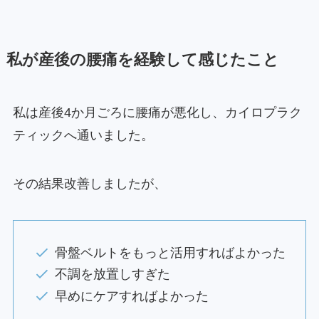
私が産後の腰痛を経験して感じたこと
私は産後4か月ごろに腰痛が悪化し、カイロプラク
ティックへ通いました。
その結果改善しましたが、
骨盤ベルトをもっと活用すればよかった
不調を放置しすぎた
早めにケアすればよかった