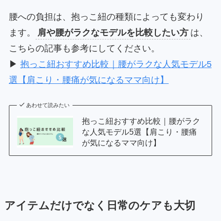
腰への負担は、抱っこ紐の種類によっても変わり
ます。
肩や腰がラクなモデルを比較したい方
は、
こちらの記事も参考にしてください。
▶
抱っこ紐おすすめ比較｜腰がラクな人気モデル5
選【肩こり・腰痛が気になるママ向け】
あわせて読みたい
抱っこ紐おすすめ比較｜腰がラク
な人気モデル5選【肩こり・腰痛
が気になるママ向け】
アイテムだけでなく日常のケアも大切