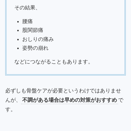
その結果、
腰痛
股関節痛
おしりの痛み
姿勢の崩れ
などにつながることもあります。
必ずしも骨盤ケアが必要というわけではありませ
んが、
不調がある場合は早めの対策がおすすめ
で
す。