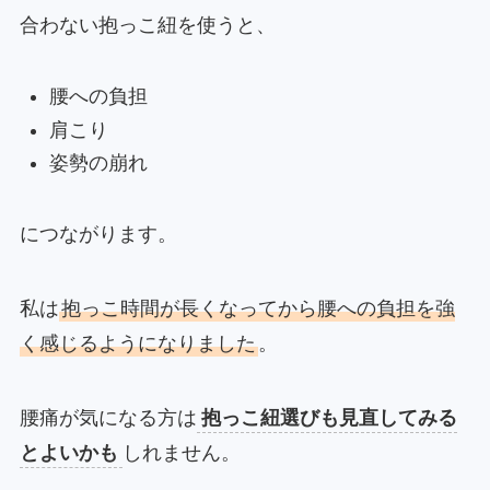
合わない抱っこ紐を使うと、
腰への負担
肩こり
姿勢の崩れ
につながります。
私は
抱っこ時間が長くなってから腰への負担を強
く感じるようになりました
。
腰痛が気になる方は
抱っこ紐選びも見直してみる
とよいかも
しれません。