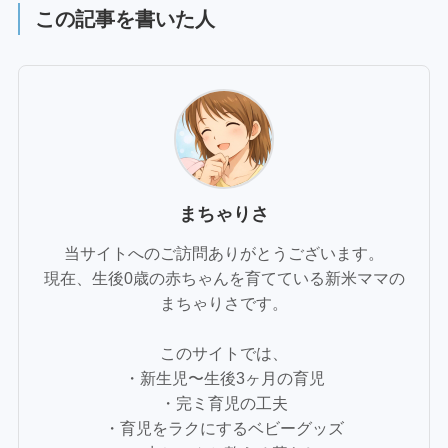
この記事を書いた人
まちゃりさ
当サイトへのご訪問ありがとうございます。
現在、生後0歳の赤ちゃんを育てている新米ママの
まちゃりさです。
このサイトでは、
・新生児〜生後3ヶ月の育児
・完ミ育児の工夫
・育児をラクにするベビーグッズ