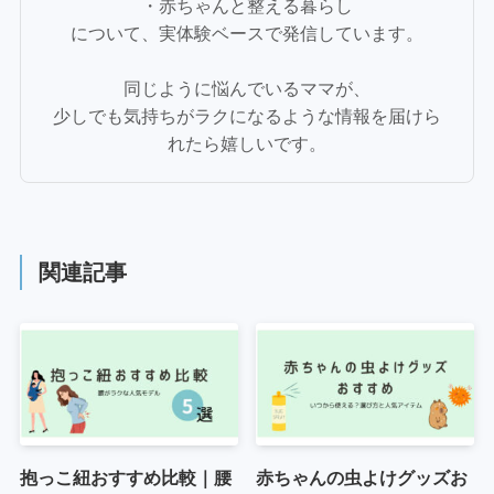
・赤ちゃんと整える暮らし
について、実体験ベースで発信しています。
同じように悩んでいるママが、
少しでも気持ちがラクになるような情報を届けら
れたら嬉しいです。
関連記事
抱っこ紐おすすめ比較｜腰
赤ちゃんの虫よけグッズお