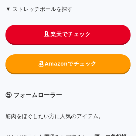
▼ ストレッチポールを探す
楽天でチェック
Amazonでチェック
⑤ フォームローラー
筋肉をほぐしたい方に人気のアイテム。