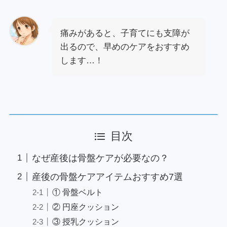
痛みがあると、子育てにも支障が
出るので、早めのケアをおすすめ
します…！
目次
なぜ産後は骨盤ケアが必要なの？
産後の骨盤ケアアイテムおすすめ7選
① 骨盤ベルト
② 円座クッション
③ 授乳クッション