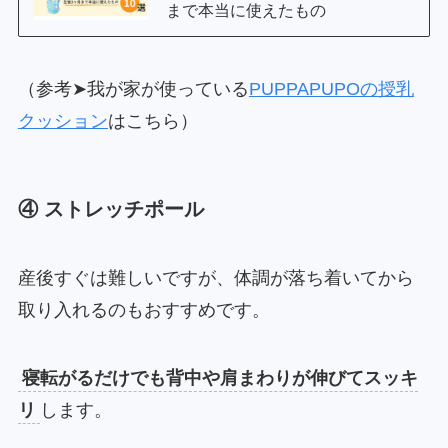
まで本当に使えたもの
（参考➤我が家が使っている
PUPPAPUPOの授乳
クッション
はこちら）
④ ストレッチポール
産後すぐは難しいですが、体調が落ち着いてから
取り入れるのもおすすめです。
寝転がるだけでも背中や肩まわりが伸びてスッキ
リ
します。