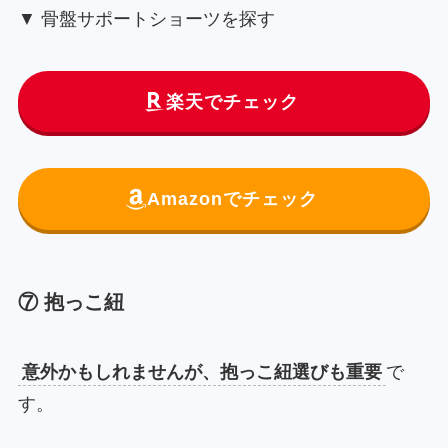
▼ 骨盤サポートショーツを探す
楽天でチェック
Amazonでチェック
⑦ 抱っこ紐
意外かもしれませんが、抱っこ紐選びも重要
で
す。