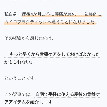
私自身、
産後4か月ごろに腰痛が悪化し、最終的に
カイロプラクティックへ通うことになりました
。
その経験から感じたのは、
「もっと早くから骨盤ケアをしておけばよかった
かもしれない」
ということです。
この記事では、
自宅で手軽に使える産後の骨盤ケ
アアイテムを紹介
します。