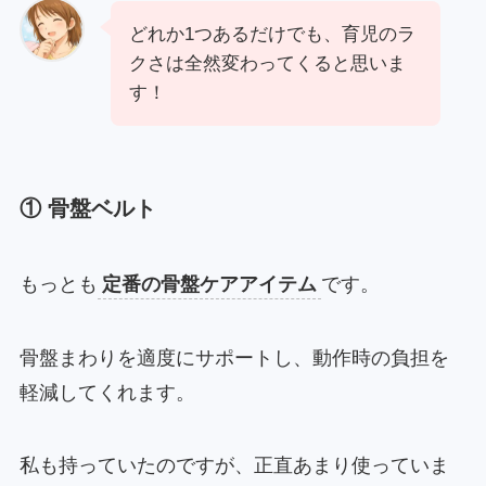
どれか1つあるだけでも、育児のラ
クさは全然変わってくると思いま
す！
① 骨盤ベルト
もっとも
定番の骨盤ケアアイテム
です。
骨盤まわりを適度にサポートし、動作時の負担を
軽減してくれます。
私も持っていたのですが、正直あまり使っていま