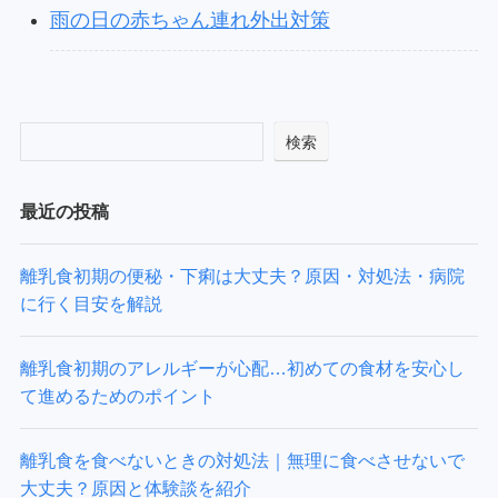
雨の日の赤ちゃん連れ外出対策
検索
最近の投稿
離乳食初期の便秘・下痢は大丈夫？原因・対処法・病院
に行く目安を解説
離乳食初期のアレルギーが心配…初めての食材を安心し
て進めるためのポイント
離乳食を食べないときの対処法｜無理に食べさせないで
大丈夫？原因と体験談を紹介