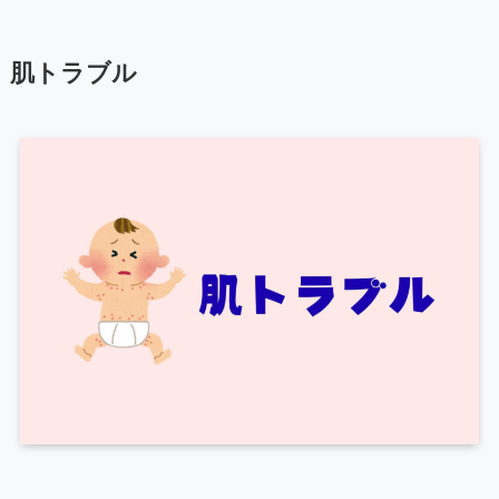
肌トラブル