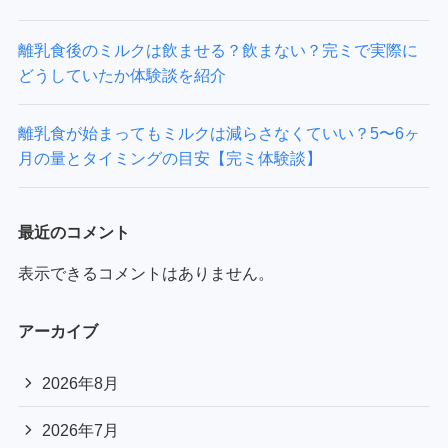
離乳食後のミルクは飲ませる？飲まない？完ミで実際に
どうしていたか体験談を紹介
離乳食が始まってもミルクは減らさなくていい？5〜6ヶ
月の量とタイミングの目安【完ミ体験談】
最近のコメント
表示できるコメントはありません。
アーカイブ
2026年8月
2026年7月