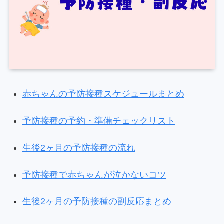
赤ちゃんの予防接種スケジュールまとめ
予防接種の予約・準備チェックリスト
生後2ヶ月の予防接種の流れ
予防接種で赤ちゃんが泣かないコツ
生後2ヶ月の予防接種の副反応まとめ