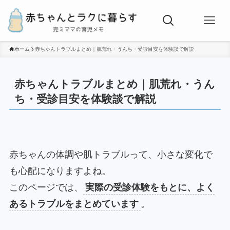
ホーム
赤ちゃんトラブルまとめ｜肌荒れ・うんち・受診目安を体験談で解説
赤ちゃんトラブルまとめ｜肌荒れ・うん
ち・受診目安を体験談で解説
赤ちゃんの体調や肌トラブルって、小さな変化で
も心配になりますよね。
このページでは、
実際の受診体験をもとに、よく
あるトラブルをまとめています
。