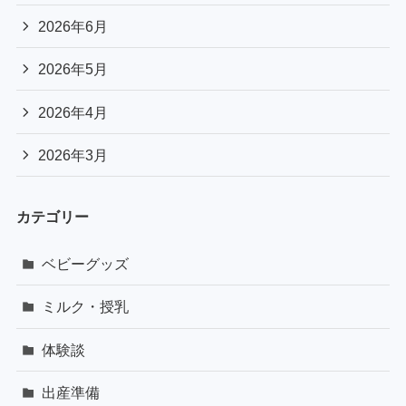
2026年6月
2026年5月
2026年4月
2026年3月
カテゴリー
ベビーグッズ
ミルク・授乳
体験談
出産準備