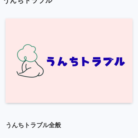
うんちトラブル
うんちトラブル全般